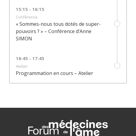
15:15 - 16:15
Conférence
« Sommes-nous tous dotés de super-
pouvoirs ? » – Conférence d’Anne
SIMON
16:45 - 17:45
Atelier
Programmation en cours – Atelier