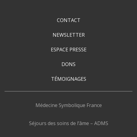
CONTACT
NEWSLETTER
ESPACE PRESSE
DONS
TÉMOIGNAGES
Médecine Symbolique France
Séjours des soins de l’âme – ADMS