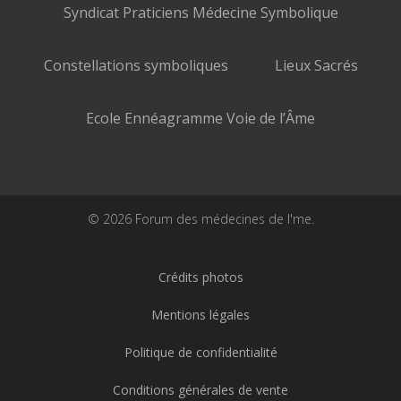
Syndicat Praticiens Médecine Symbolique
Constellations symboliques
Lieux Sacrés
Ecole Ennéagramme Voie de l’Âme
© 2026 Forum des médecines de l'me.
Crédits photos
Mentions légales
Politique de confidentialité
Conditions générales de vente