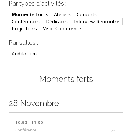
Par types d'activités :
Moments forts
Ateliers
Concerts
Conférences
Dédicaces
Interview-Rencontre
Projections
Visio-Conférence
Par salles :
Auditorium
Moments forts
28 Novembre
10:30 - 11:30
Conférence