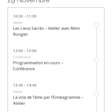
10:30 - 11:30
Atelier
Les Lieux Sacrés – Atelier avec Rémi
Rongier
12:00 - 13:00
Conférence
Programmation en cours –
Conférence
13:45 - 14:45
Atelier
La voie de l’âme par l’Ennéagramme –
Atelier