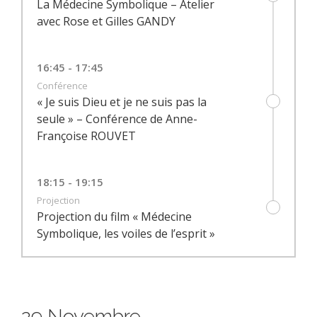
La Médecine Symbolique – Atelier
avec Rose et Gilles GANDY
16:45 - 17:45
Conférence
« Je suis Dieu et je ne suis pas la
seule » – Conférence de Anne-
Françoise ROUVET
18:15 - 19:15
Projection
Projection du film « Médecine
Symbolique, les voiles de l’esprit »
29 Novembre