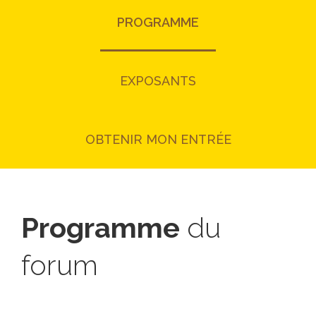
PROGRAMME
EXPOSANTS
OBTENIR MON ENTRÉE
Programme
du
forum