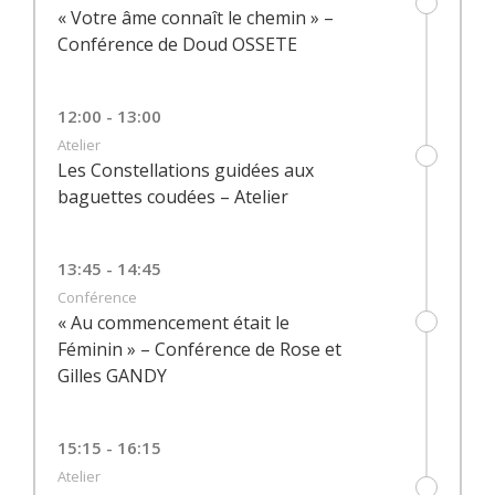
« Votre âme connaît le chemin » –
Conférence de Doud OSSETE
12:00 - 13:00
Atelier
Les Constellations guidées aux
baguettes coudées – Atelier
13:45 - 14:45
Conférence
« Au commencement était le
Féminin » – Conférence de Rose et
Gilles GANDY
15:15 - 16:15
Atelier