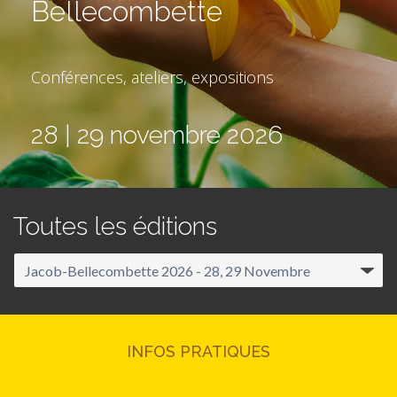
Bellecombette
Conférences, ateliers, expositions
28 | 29 novembre 2026
Toutes les éditions
INFOS PRATIQUES