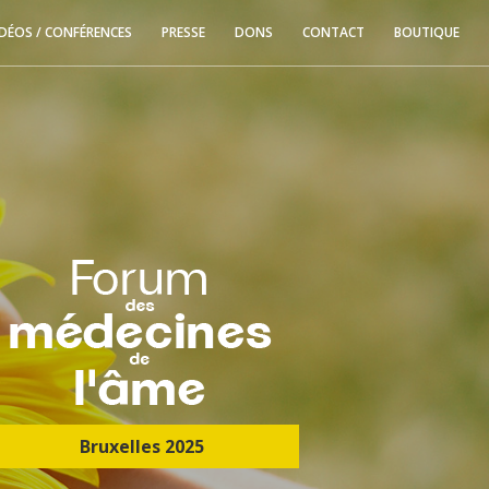
IDÉOS / CONFÉRENCES
PRESSE
DONS
CONTACT
BOUTIQUE
Bruxelles 2025