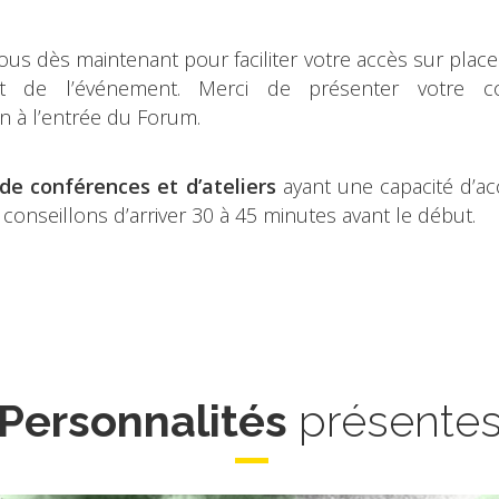
ous dès maintenant pour faciliter votre accès sur place
t de l’événement. Merci de présenter votre co
on à l’entrée du Forum.
de conférences et d’ateliers
ayant une capacité d’acc
conseillons d’arriver 30 à 45 minutes avant le début.
Personnalités
présente