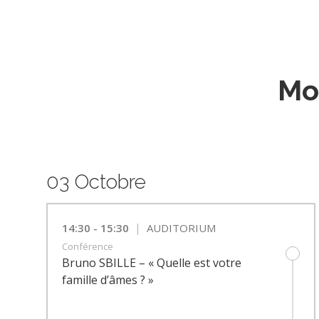
Mo
03 Octobre
|
14:30 - 15:30
AUDITORIUM
Conférence
Bruno SBILLE – « Quelle est votre
famille d’âmes ? »