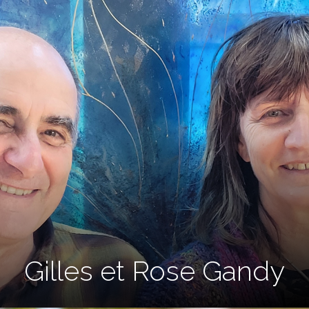
Gilles et Rose Gandy