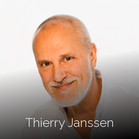
Thierry Janssen