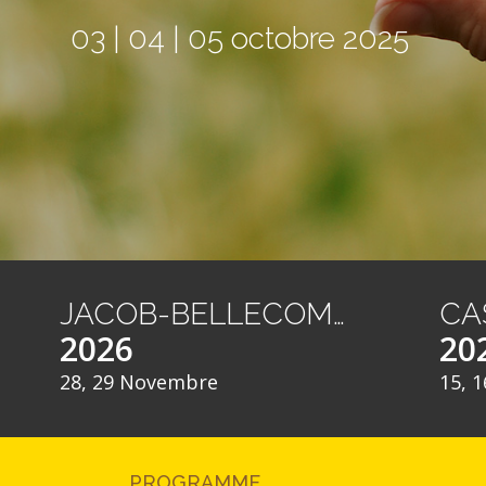
03 | 04 | 05 octobre 2025
JACOB-BELLECOMBETTE
2026
20
28, 29 Novembre
15, 1
PROGRAMME