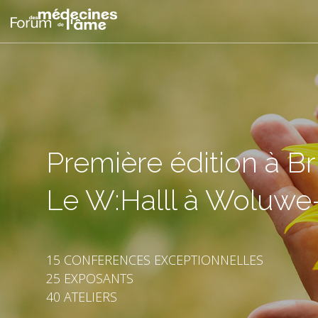
Première édition à Br
Le W:Halll à Woluwe-
15 CONFERENCES EXCEPTIONNELLES
25 EXPOSANTS
40 ATELIERS