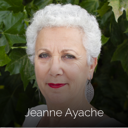
Jeanne Ayache