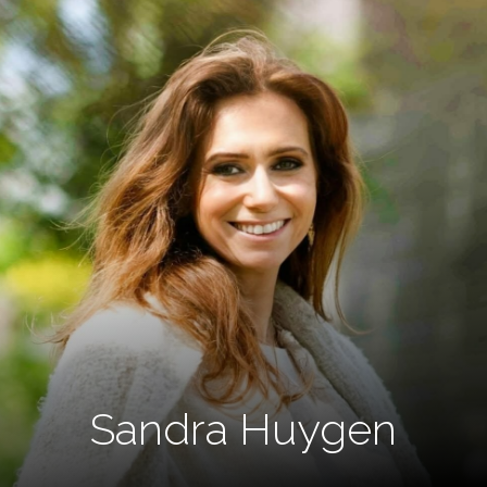
Sandra Huygen