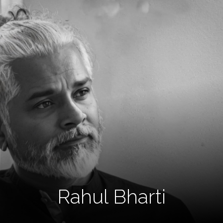
Rahul Bharti