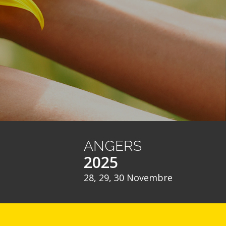
ANGERS
2025
28, 29, 30 Novembre