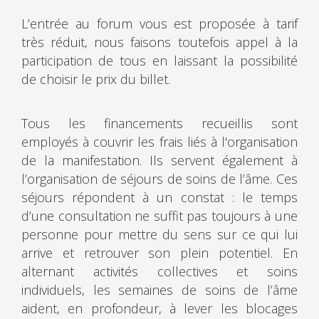
L’entrée au forum vous est proposée à tarif
très réduit, nous faisons toutefois appel à la
participation de tous en laissant la possibilité
de choisir le prix du billet.
Tous les financements recueillis sont
employés à couvrir les frais liés à l'organisation
de la manifestation. Ils servent également à
l’organisation de séjours de soins de l’âme. Ces
séjours répondent à un constat : le temps
d’une consultation ne suffit pas toujours à une
personne pour mettre du sens sur ce qui lui
arrive et retrouver son plein potentiel. En
alternant activités collectives et soins
individuels, les semaines de soins de l’âme
aident, en profondeur, à lever les blocages