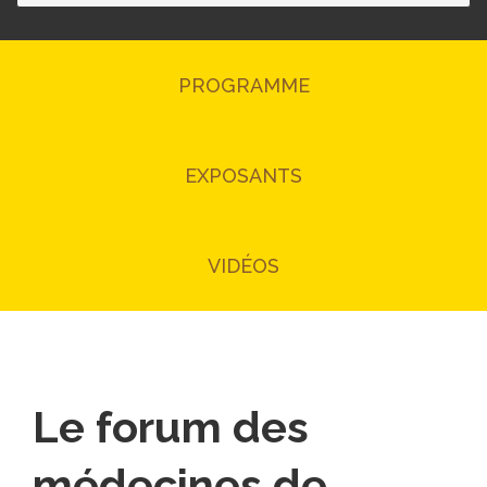
PROGRAMME
EXPOSANTS
VIDÉOS
Le forum des
médecines de