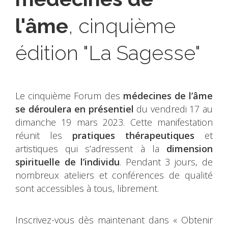
l'âme
, cinquième
édition "La Sagesse"
Le cinquième Forum des
médecines de l’âme
se déroulera
en présentiel
du vendredi 17 au
dimanche 19 mars 2023. Cette manifestation
réunit les
pratiques thérapeutiques
et
artistiques qui s’adressent à la
dimension
spirituelle de l’individu
. Pendant 3 jours, de
nombreux ateliers et conférences de qualité
sont accessibles à tous, librement.
Inscrivez-vous dès maintenant dans « Obtenir