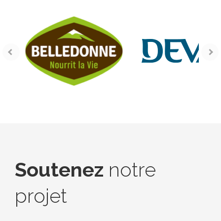
Soutenez
notre
projet