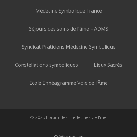
Médecine Symbolique France
Séjours des soins de l’âme – ADMS
Syndicat Praticiens Médecine Symbolique
Constellations symboliques
Lieux Sacrés
Ecole Ennéagramme Voie de l’Âme
© 2026 Forum des médecines de l'me.
Crédits photos