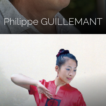
Philippe GUILLEMANT