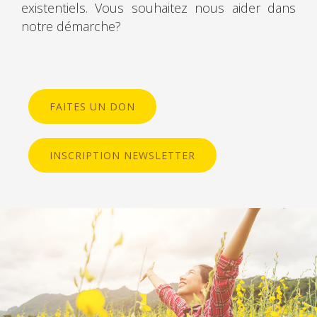
existentiels. Vous souhaitez nous aider dans
notre démarche?
FAITES UN DON
INSCRIPTION NEWSLETTER