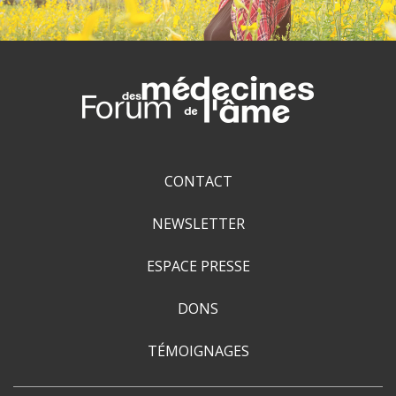
CONTACT
NEWSLETTER
ESPACE PRESSE
DONS
TÉMOIGNAGES