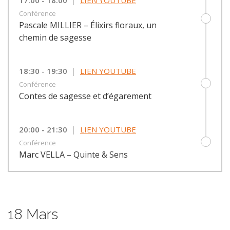
Conférence
Pascale MILLIER – Élixirs floraux, un
chemin de sagesse
|
18:30 - 19:30
LIEN YOUTUBE
Conférence
Contes de sagesse et d’égarement
|
20:00 - 21:30
LIEN YOUTUBE
Conférence
Marc VELLA – Quinte & Sens
18 Mars