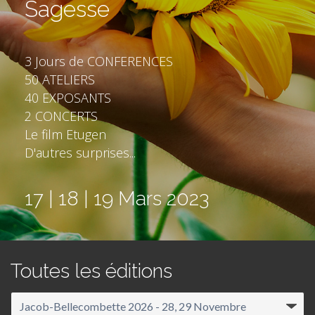
Sagesse
3 Jours de CONFERENCES
50 ATELIERS
40 EXPOSANTS
2 CONCERTS
Le film Etugen
D'autres surprises...
17 | 18 | 19 Mars 2023
Toutes les éditions