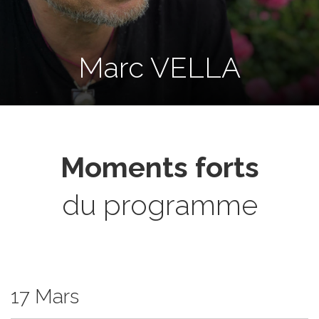
Marc VELLA
Moments forts
du programme
17 Mars