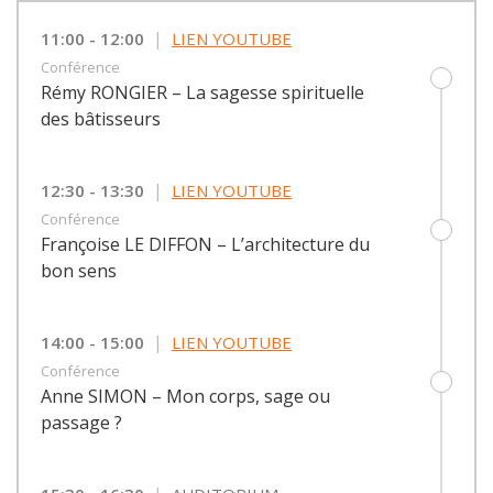
|
11:00 - 12:00
LIEN YOUTUBE
Conférence
Rémy RONGIER – La sagesse spirituelle
des bâtisseurs
|
12:30 - 13:30
LIEN YOUTUBE
Conférence
Françoise LE DIFFON – L’architecture du
bon sens
|
14:00 - 15:00
LIEN YOUTUBE
Conférence
Anne SIMON – Mon corps, sage ou
passage ?