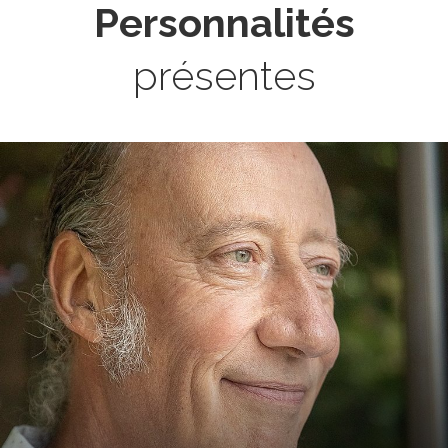
Personnalités
présentes