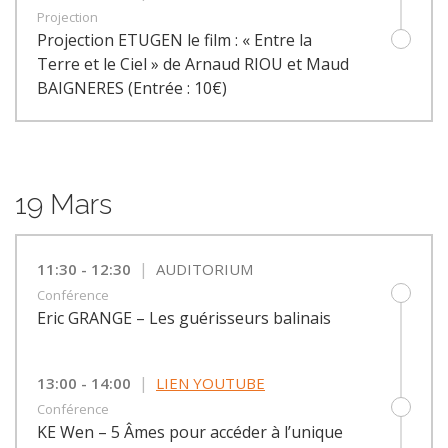
Projection
Projection ETUGEN le film : « Entre la
Terre et le Ciel » de Arnaud RIOU et Maud
BAIGNERES (Entrée : 10€)
19 Mars
|
11:30 - 12:30
AUDITORIUM
Conférence
Eric GRANGE – Les guérisseurs balinais
|
13:00 - 14:00
LIEN YOUTUBE
Conférence
KE Wen – 5 Âmes pour accéder à l’unique