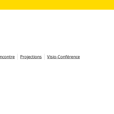
encontre
Projections
Visio-Conférence