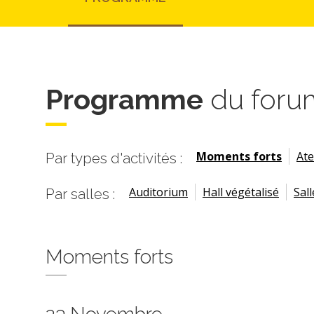
Programme
du foru
Moments forts
Ate
Par types d'activités :
Auditorium
Hall végétalisé
Sall
Par salles :
Moments forts