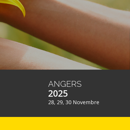
ANGERS
2025
28, 29, 30 Novembre