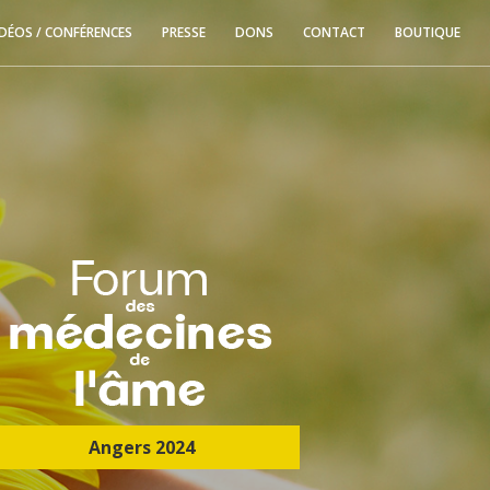
IDÉOS / CONFÉRENCES
PRESSE
DONS
CONTACT
BOUTIQUE
Angers 2024