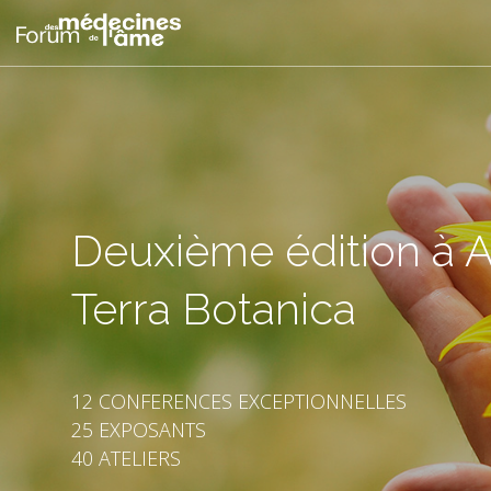
Deuxième édition à 
Terra Botanica
12 CONFERENCES EXCEPTIONNELLES
25 EXPOSANTS
40 ATELIERS