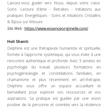
Laissez-vous guider vers Nous, depuis votre cœur.
Soins -Lecture d'âme - Retraites - Initiations aux
pratiques Energétiques - Soins et initiations Cristallins
& Bijoux sur Mesure
Site Web
:
https://www.essenceoriginelle.com/
Holi Shanti
Delphine est une thérapeute humaniste et spirituelle,
formée à l’approche systémique, qui vous invite à une
rencontre authentique et profonde. Avec 3 années en
psychologie du travail, plusieurs formations en
psychogénéalogie et constellations familiales, en
chamanisme et plus récemment en art-thérapie,
Delphine vous offre un espace accueillant et
bienveillant pour explorer vos ressources et vos
aspirations. Sa pratique est guidée par une vision
positive de la personne et orientée vers la résilience