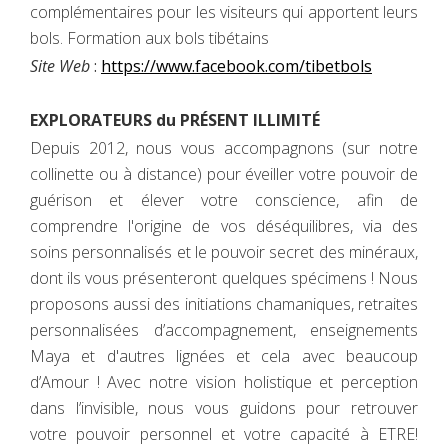
complémentaires pour les visiteurs qui apportent leurs
bols. Formation aux bols tibétains
Site Web
:
https://www.facebook.com/tibetbols
EXPLORATEURS du PRÉSENT ILLIMITÉ
Depuis 2012, nous vous accompagnons (sur notre
collinette ou à distance) pour éveiller votre pouvoir de
guérison et élever votre conscience, afin de
comprendre l'origine de vos déséquilibres, via des
soins personnalisés et le pouvoir secret des minéraux,
dont ils vous présenteront quelques spécimens ! Nous
proposons aussi des initiations chamaniques, retraites
personnalisées d’accompagnement, enseignements
Maya et d'autres lignées et cela avec beaucoup
d’Amour ! Avec notre vision holistique et perception
dans l’invisible, nous vous guidons pour retrouver
votre pouvoir personnel et votre capacité à ETRE!