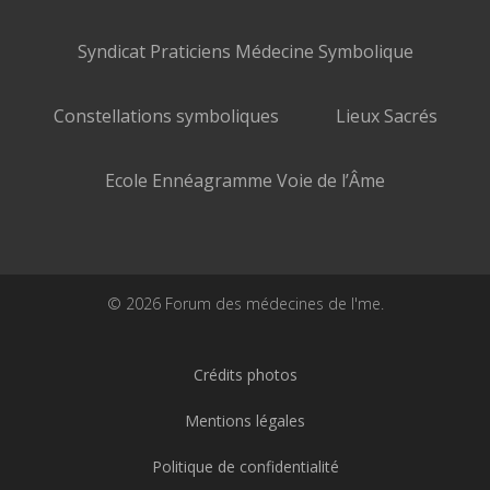
Syndicat Praticiens Médecine Symbolique
Constellations symboliques
Lieux Sacrés
Ecole Ennéagramme Voie de l’Âme
© 2026 Forum des médecines de l'me.
Crédits photos
Mentions légales
Politique de confidentialité