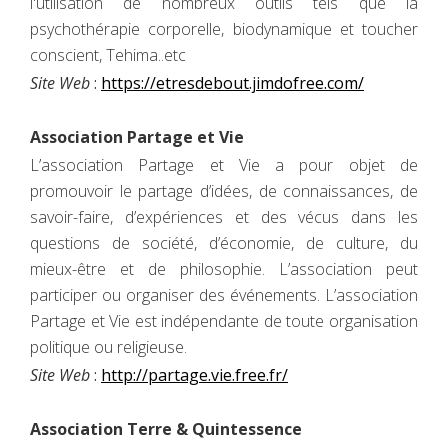
l'utilisation de nombreux outils tels que la
psychothérapie corporelle, biodynamique et toucher
conscient, Tehima..etc
Site Web
:
https://etresdebout.jimdofree.com/
Association Partage et Vie
L’association Partage et Vie a pour objet de
promouvoir le partage d’idées, de connaissances, de
savoir-faire, d’expériences et des vécus dans les
questions de société, d’économie, de culture, du
mieux-être et de philosophie. L’association peut
participer ou organiser des événements. L’association
Partage et Vie est indépendante de toute organisation
politique ou religieuse.
Site Web
:
http://partage.vie.free.fr/
Association Terre & Quintessence