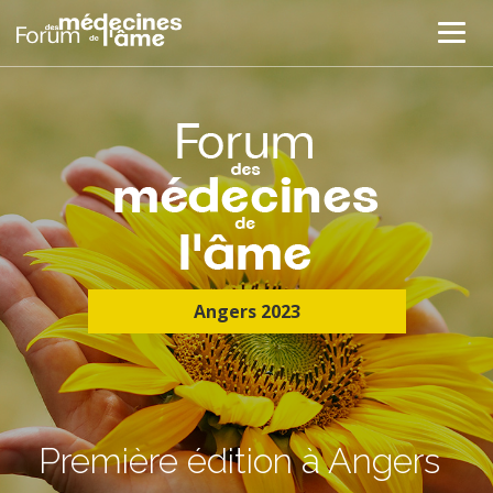
Angers 2023
Première édition à Angers