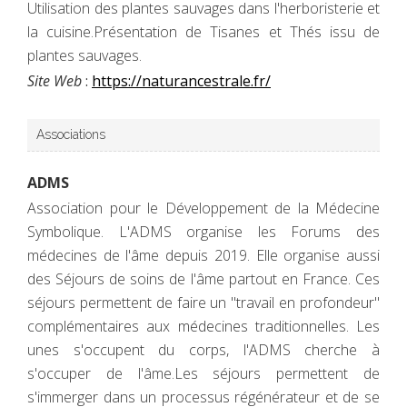
Utilisation des plantes sauvages dans l'herboristerie et
la cuisine.Présentation de Tisanes et Thés issu de
plantes sauvages.
Site Web
:
https://naturancestrale.fr/
Associations
ADMS
Association pour le Développement de la Médecine
Symbolique. L'ADMS organise les Forums des
médecines de l'âme depuis 2019. Elle organise aussi
des Séjours de soins de l'âme partout en France. Ces
séjours permettent de faire un "travail en profondeur"
complémentaires aux médecines traditionnelles. Les
unes s'occupent du corps, l'ADMS cherche à
s'occuper de l'âme.Les séjours permettent de
s'immerger dans un processus régénérateur et de se