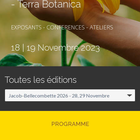
- Terra Botanica
EXPOSANTS - CONFERENCES - ATELIERS
18 | 19 Novembre 2023
Toutes les éditions
PROGRAMME