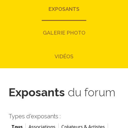
EXPOSANTS
GALERIE PHOTO
VIDÉOS
Exposants
du forum
Types d'exposants :
Tous
Associations
Créateurs & Artistes