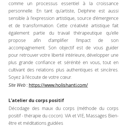
comme un processus essentiel à la croissance
personnelle. En tant qu’artiste, Delphine est aussi
sensible à l’expression artistique, source d’émergence
et de transformation. Cette créativité artistique fait
également partie du travail thérapeutique qu’elle
propose afin d’amplifier l’impact de son
accompagnement. Son objectif est de vous guider
pour retrouver votre liberté intérieure, développer une
plus grande confiance et sérénité en vous, tout en
cultivant des relations plus authentiques et sincères.
Soyez à l’écoute de votre cœur.
Site Web
:
https://www.holishanti.com/
L’atelier du corps positif
Décodage des maux du corps (méthode du corps
positif - thérapie du cocon). ViA et VIE, Massages Bien-
être et méditations guidées