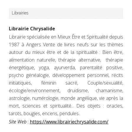
Librairies
Librairie Chrysalide
Librairie spécialisée en Mieux Être et Spiritualité depuis
1987 à Angers Vente de livres neufs sur les thèmes
autour du mieux être et de la spiritualité : Bien être,
alimentation naturelle, thérapie alternative, thérapie
énergétique, yoga, ayurverda, parentalité positive,
psycho généalogie, développement personnel, récits
initiatiques, féminin sacré, Couple/sexualité,
écologie/environnement, druidisme, chamanisme,
astrologie, numérologie, monde angélique, vie après la
mort, sciences et spiritualité... Des objets : oracles,
tarots, bougies, encens, pendules..
Site Web
:
https://www.librairiechrysalide.com/