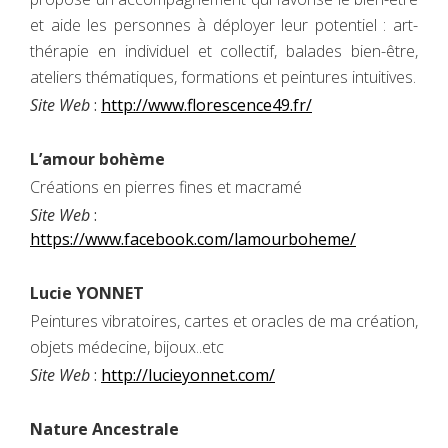
et aide les personnes à déployer leur potentiel : art-
thérapie en individuel et collectif, balades bien-être,
ateliers thématiques, formations et peintures intuitives.
Site Web
:
http://www.florescence49.fr/
L’amour bohème
Créations en pierres fines et macramé
Site Web
:
https://www.facebook.com/lamourboheme/
Lucie YONNET
Peintures vibratoires, cartes et oracles de ma création,
objets médecine, bijoux..etc
Site Web
:
http://lucieyonnet.com/
Nature Ancestrale