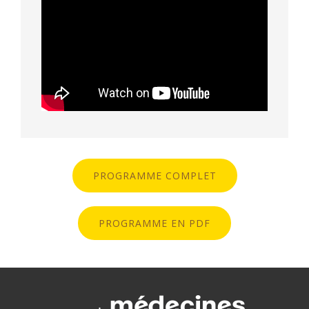
PROGRAMME COMPLET
PROGRAMME EN PDF