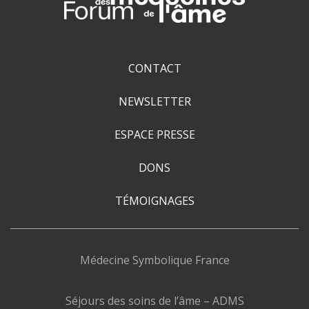
CONTACT
NEWSLETTER
ESPACE PRESSE
DONS
TÉMOIGNAGES
Médecine Symbolique France
Séjours des soins de l’âme – ADMS