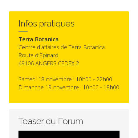
Infos pratiques
Terra Botanica
Centre d'affaires de Terra Botanica
Route d’Epinard
49106 ANGERS CEDEX 2
Samedi 18 novembre : 10h00 - 22h00
Dimanche 19 novembre : 10h00 - 18h00
Teaser du Forum