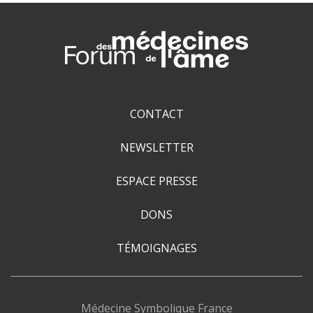
CONTACT
NEWSLETTER
ESPACE PRESSE
DONS
TÉMOIGNAGES
Médecine Symbolique France