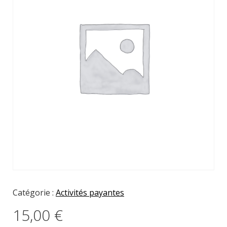
Catégorie :
Activités payantes
15,00
€