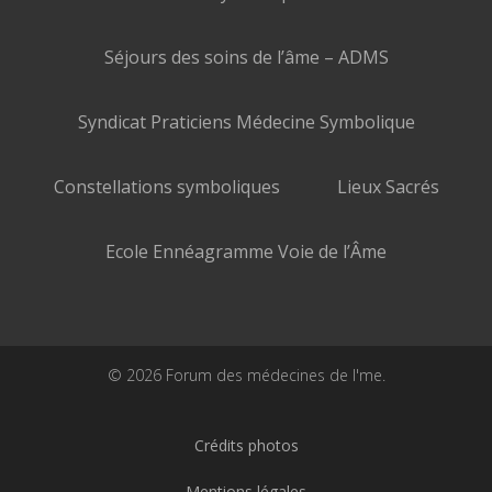
Séjours des soins de l’âme – ADMS
Syndicat Praticiens Médecine Symbolique
Constellations symboliques
Lieux Sacrés
Ecole Ennéagramme Voie de l’Âme
© 2026 Forum des médecines de l'me.
Crédits photos
Mentions légales