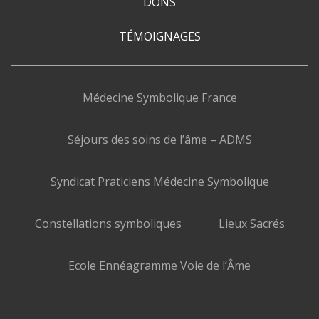
DONS
TÉMOIGNAGES
Médecine Symbolique France
Séjours des soins de l’âme – ADMS
Syndicat Praticiens Médecine Symbolique
Constellations symboliques
Lieux Sacrés
Ecole Ennéagramme Voie de l’Âme