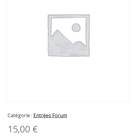
Catégorie :
Entrées Forum
15,00
€