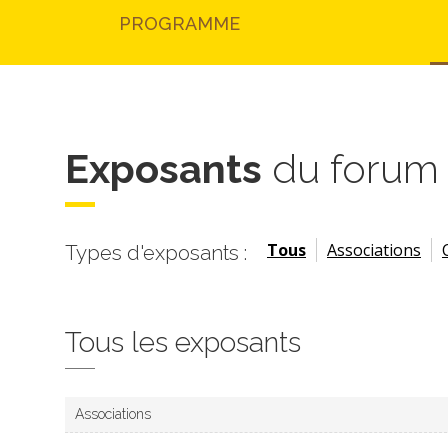
PROGRAMME
Exposants
du forum
Tous
Associations
Types d'exposants :
Tous les exposants
Associations