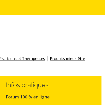
Praticiens et Thérapeutes
Produits mieux-être
Infos pratiques
Forum 100 % en ligne