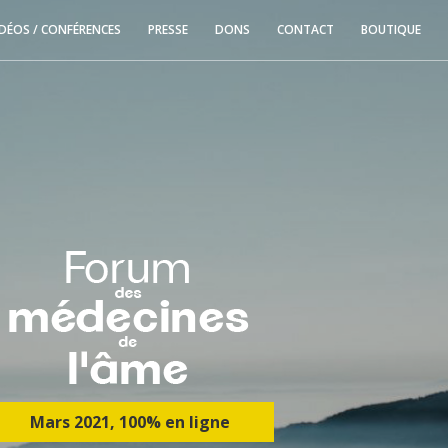
IDÉOS / CONFÉRENCES
PRESSE
DONS
CONTACT
BOUTIQUE
Mars 2021, 100% en ligne