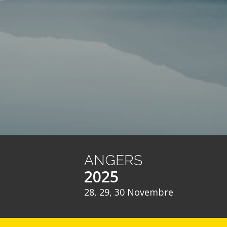
ANGERS
2025
28, 29, 30 Novembre