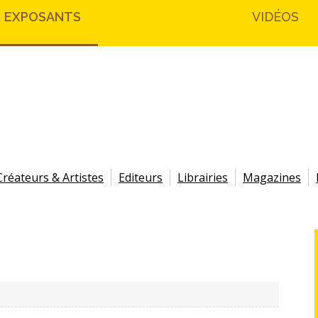
EXPOSANTS
VIDÉOS
Créateurs & Artistes
Editeurs
Librairies
Magazines