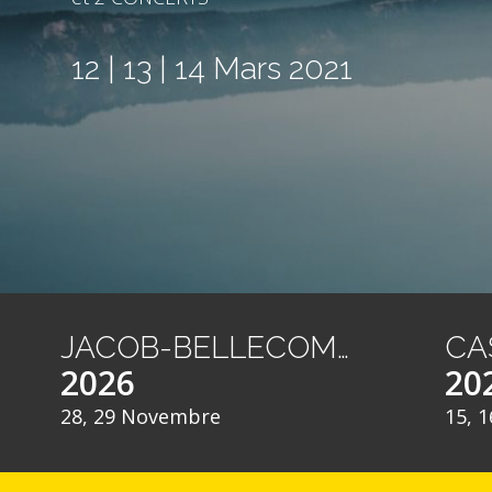
12 | 13 | 14 Mars 2021
JACOB-BELLECOMBETTE
2026
20
28, 29 Novembre
15, 1