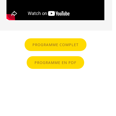
PROGRAMME COMPLET
PROGRAMME EN PDF