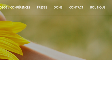
IDÉOS / CONFÉRENCES
PRESSE
DONS
CONTACT
BOUTIQUE