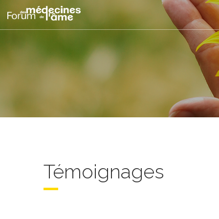
Témoignages