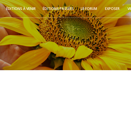
ÉDITIONS À VENIR
ÉDITIONS PASSÉES
LE FORUM
EXPOSER
V