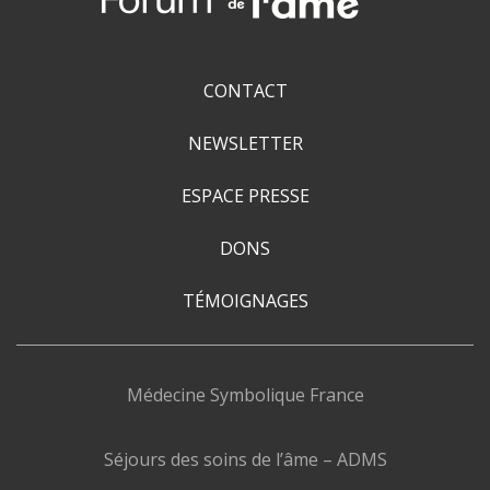
paix
?
CONTACT
NEWSLETTER
ESPACE PRESSE
DONS
TÉMOIGNAGES
Médecine Symbolique France
Séjours des soins de l’âme – ADMS