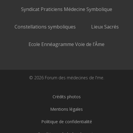
Syndicat Praticiens Médecine Symbolique
Constellations symboliques
Lieux Sacrés
Ecole Ennéagramme Voie de l’Âme
© 2026 Forum des médecines de l'me.
Crédits photos
Mentions légales
Politique de confidentialité