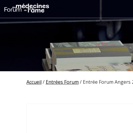
Accueil
/
Entrées Forum
/ Entrée Forum Angers