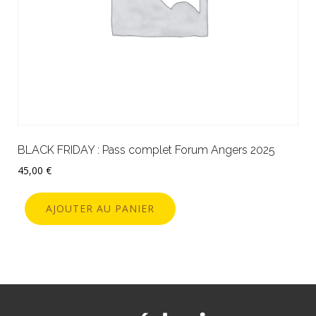
BLACK FRIDAY : Pass complet Forum Angers 2025
45,00
€
AJOUTER AU PANIER