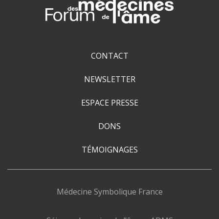
CONTACT
NEWSLETTER
ESPACE PRESSE
DONS
TÉMOIGNAGES
Médecine Symbolique France