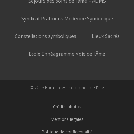
Séjours des soins de l’âme – ADMS
Syndicat Praticiens Médecine Symbolique
Constellations symboliques
Lieux Sacrés
Ecole Ennéagramme Voie de l’Âme
© 2026 Forum des médecines de l'me.
Crédits photos
Mentions légales
Politique de confidentialité