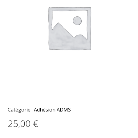
Catégorie :
Adhésion ADMS
25,00
€