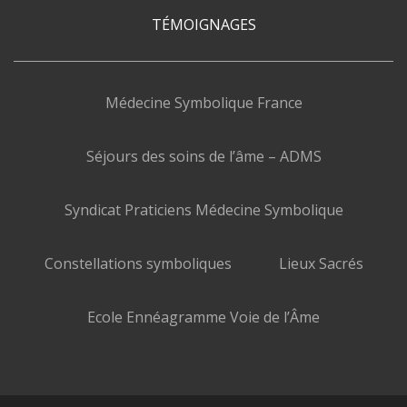
TÉMOIGNAGES
Médecine Symbolique France
Séjours des soins de l’âme – ADMS
Syndicat Praticiens Médecine Symbolique
Constellations symboliques
Lieux Sacrés
Ecole Ennéagramme Voie de l’Âme