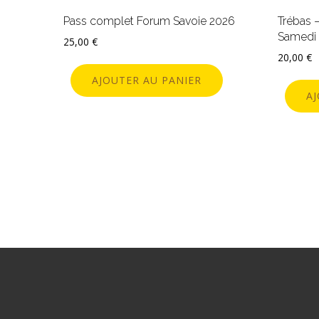
Pass complet Forum Savoie 2026
Trébas 
Samedi 
25,00
€
20,00
€
AJOUTER AU PANIER
A