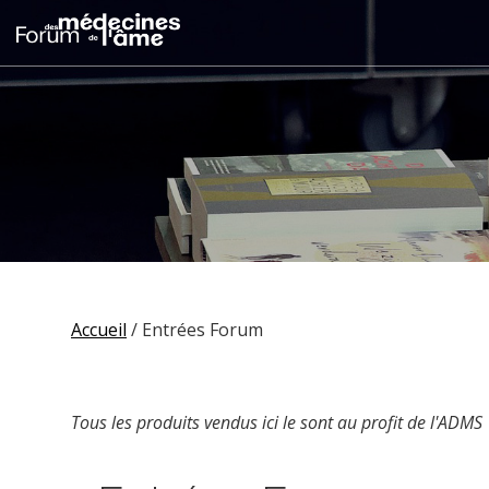
Accueil
/ Entrées Forum
Tous les produits vendus ici le sont au profit de l'ADMS