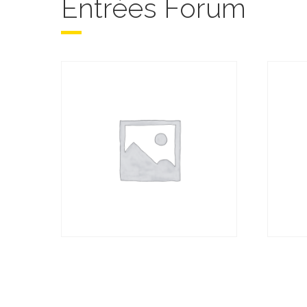
Entrées Forum