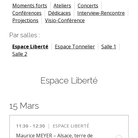
Moments forts
Ateliers
Concerts
Conférences
Dédicaces
Interview-Rencontre
Projections
Visio-Conférence
Par salles :
Espace Liberté
Espace Tonnelier
Salle 1
Salle 2
Espace Liberté
15 Mars
|
11:30 - 12:30
ESPACE LIBERTÉ
Maurice MEYER – Alsace, terre de