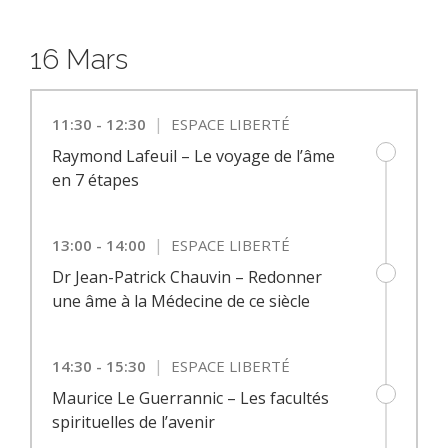
16 Mars
|
11:30 - 12:30
ESPACE LIBERTÉ
Raymond Lafeuil – Le voyage de l’âme
en 7 étapes
|
13:00 - 14:00
ESPACE LIBERTÉ
Dr Jean-Patrick Chauvin – Redonner
une âme à la Médecine de ce siècle
|
14:30 - 15:30
ESPACE LIBERTÉ
Maurice Le Guerrannic – Les facultés
spirituelles de l’avenir