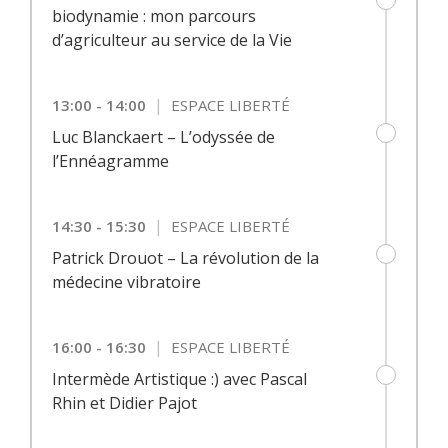
biodynamie : mon parcours
d’agriculteur au service de la Vie
|
13:00 - 14:00
ESPACE LIBERTÉ
Luc Blanckaert – L’odyssée de
l’Ennéagramme
|
14:30 - 15:30
ESPACE LIBERTÉ
Patrick Drouot – La révolution de la
médecine vibratoire
|
16:00 - 16:30
ESPACE LIBERTÉ
Intermède Artistique :) avec Pascal
Rhin et Didier Pajot