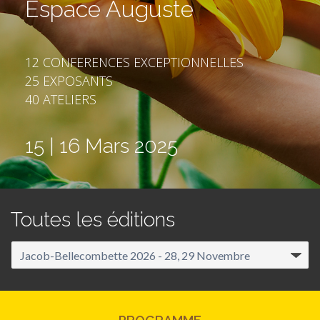
Espace Auguste
12 CONFERENCES EXCEPTIONNELLES
25 EXPOSANTS
40 ATELIERS
15 | 16 Mars 2025
Toutes les éditions