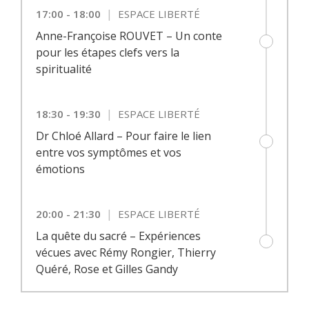
|
17:00 - 18:00
ESPACE LIBERTÉ
Anne-Françoise ROUVET – Un conte
pour les étapes clefs vers la
spiritualité
|
18:30 - 19:30
ESPACE LIBERTÉ
Dr Chloé Allard – Pour faire le lien
entre vos symptômes et vos
émotions
|
20:00 - 21:30
ESPACE LIBERTÉ
La quête du sacré – Expériences
vécues avec Rémy Rongier, Thierry
Quéré, Rose et Gilles Gandy