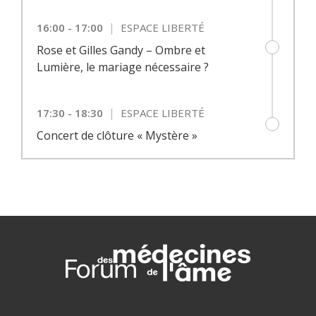
|
16:00 - 17:00
ESPACE LIBERTÉ
Rose et Gilles Gandy – Ombre et
Lumière, le mariage nécessaire ?
|
17:30 - 18:30
ESPACE LIBERTÉ
Concert de clôture « Mystère »