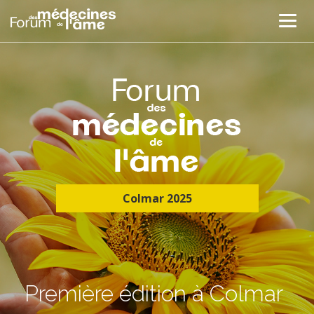
Colmar 2025
Première édition à Colmar