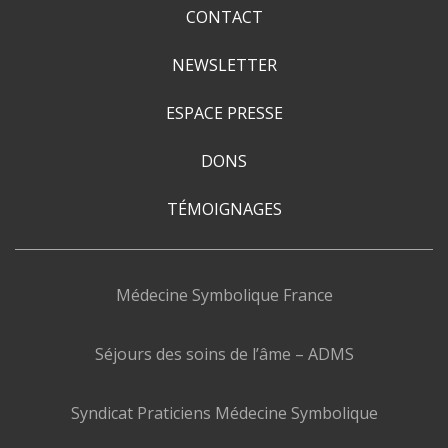
CONTACT
NEWSLETTER
ESPACE PRESSE
DONS
TÉMOIGNAGES
Médecine Symbolique France
Séjours des soins de l’âme – ADMS
Syndicat Praticiens Médecine Symbolique