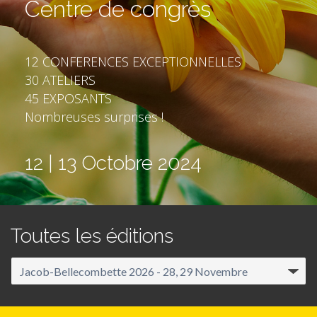
Centre de congrès
12 CONFERENCES EXCEPTIONNELLES
30 ATELIERS
45 EXPOSANTS
Nombreuses surprises !
12 | 13 Octobre 2024
Toutes les éditions