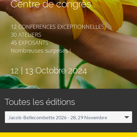
Centre de congrès
12 CONFERENCES EXCEPTIONNELLES
30 ATELIERS
45 EXPOSANTS
Nombreuses surprises !
12 | 13 Octobre 2024
Toutes les éditions