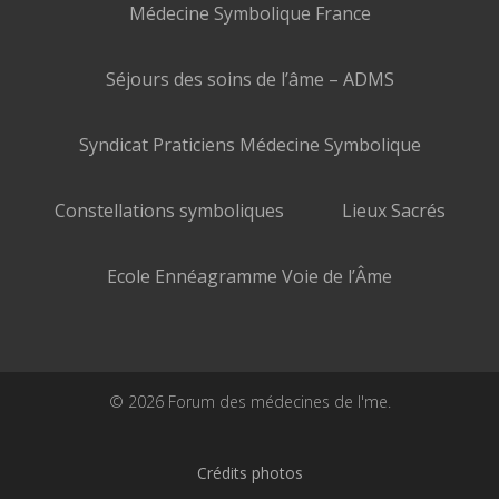
Médecine Symbolique France
Séjours des soins de l’âme – ADMS
Syndicat Praticiens Médecine Symbolique
Constellations symboliques
Lieux Sacrés
Ecole Ennéagramme Voie de l’Âme
© 2026 Forum des médecines de l'me.
Crédits photos