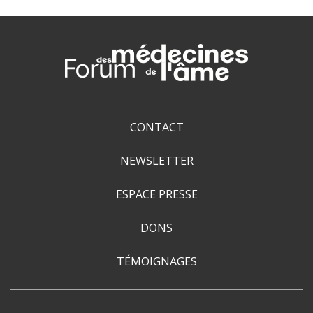
CONTACT
NEWSLETTER
ESPACE PRESSE
DONS
TÉMOIGNAGES