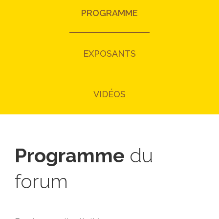
PROGRAMME
EXPOSANTS
VIDÉOS
Programme
du
forum