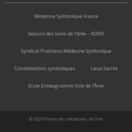
Médecine Symbolique France
Séjours des soins de l’âme – ADMS
Syndicat Praticiens Médecine Symbolique
Constellations symboliques
Lieux Sacrés
Ecole Ennéagramme Voie de l’Âme
© 2026 Forum des médecines de l'me.