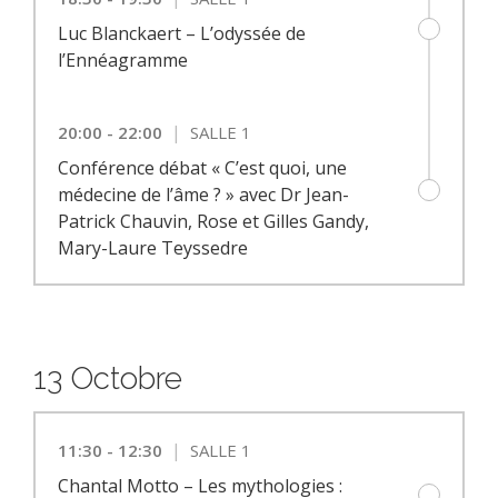
Luc Blanckaert – L’odyssée de
l’Ennéagramme
|
20:00 - 22:00
SALLE 1
Conférence débat « C’est quoi, une
médecine de l’âme ? » avec Dr Jean-
Patrick Chauvin, Rose et Gilles Gandy,
Mary-Laure Teyssedre
13 Octobre
|
11:30 - 12:30
SALLE 1
Chantal Motto – Les mythologies :