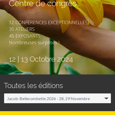
Centre de congrès
12 CONFERENCES EXCEPTIONNELLES
30 ATELIERS
45 EXPOSANTS
Nombreuses surprises !
12 | 13 Octobre 2024
Toutes les éditions