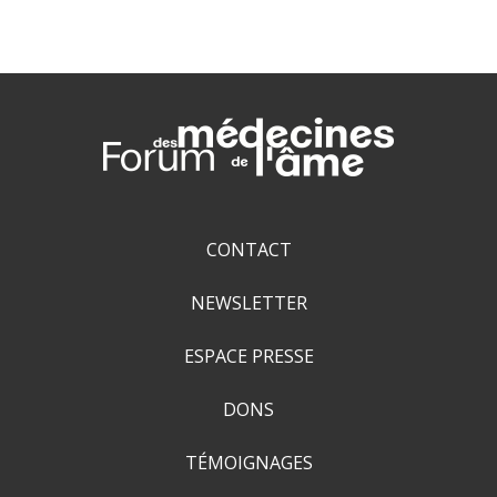
CONTACT
NEWSLETTER
ESPACE PRESSE
DONS
TÉMOIGNAGES