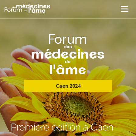
Caen 2024
Première édition à Caen