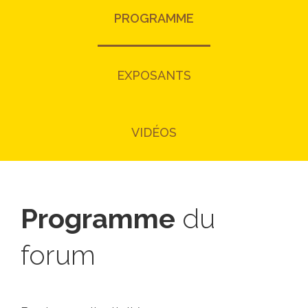
PROGRAMME
EXPOSANTS
VIDÉOS
Programme
du
forum