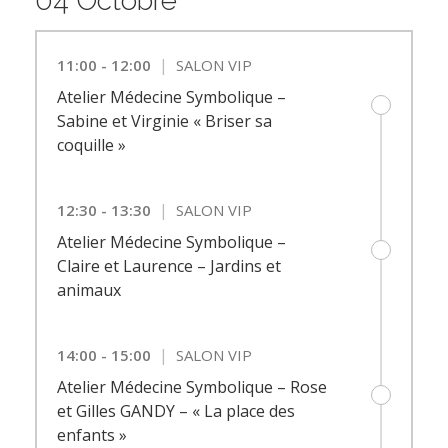
04 Octobre
|
11:00 - 12:00
SALON VIP
Atelier Médecine Symbolique –
Sabine et Virginie « Briser sa
coquille »
|
12:30 - 13:30
SALON VIP
Atelier Médecine Symbolique –
Claire et Laurence – Jardins et
animaux
|
14:00 - 15:00
SALON VIP
Atelier Médecine Symbolique – Rose
et Gilles GANDY – « La place des
enfants »