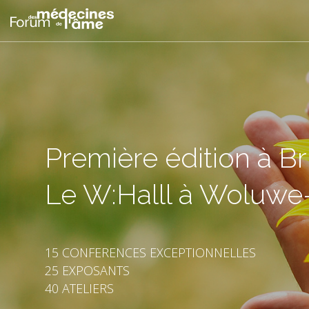
Première édition à Br
Le W:Halll à Woluwe-
15 CONFERENCES EXCEPTIONNELLES
25 EXPOSANTS
40 ATELIERS