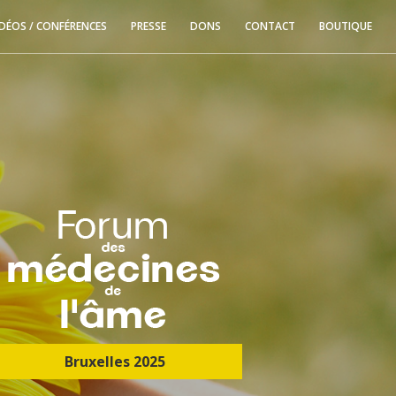
IDÉOS / CONFÉRENCES
PRESSE
DONS
CONTACT
BOUTIQUE
Bruxelles 2025