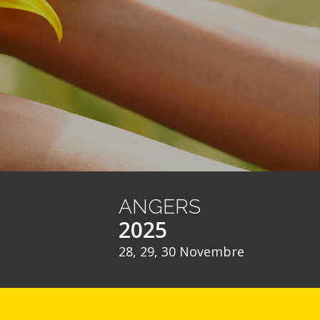
ANGERS
2025
28, 29, 30 Novembre