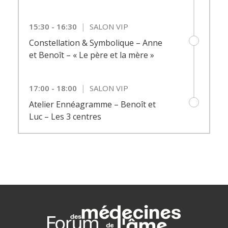
|
15:30 - 16:30
SALON VIP
Constellation & Symbolique – Anne
et Benoît – « Le père et la mère »
|
17:00 - 18:00
SALON VIP
Atelier Ennéagramme – Benoît et
Luc – Les 3 centres