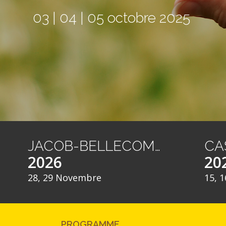
03 | 04 | 05 octobre 2025
JACOB-BELLECOMBETTE
2026
20
28, 29 Novembre
15, 1
PROGRAMME