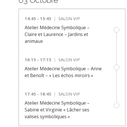
03 Octobre
|
14:45 - 15:45
SALON VIP
Atelier Médecine Symbolique –
Claire et Laurence – Jardins et
animaux
|
16:15 - 17:15
SALON VIP
Atelier Médecine Symbolique – Anne
et Benoît – « Les échos miroirs »
|
17:45 - 18:45
SALON VIP
Atelier Médecine Symbolique –
Sabine et Virginie « Lâcher ses
valises symboliques »