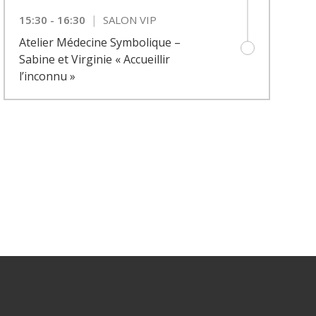
|
15:30 - 16:30
SALON VIP
Atelier Médecine Symbolique –
Sabine et Virginie « Accueillir
l’inconnu »