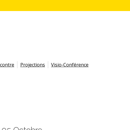
ncontre
Projections
Visio-Conférence