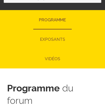
PROGRAMME
EXPOSANTS
VIDÉOS
Programme
du
forum