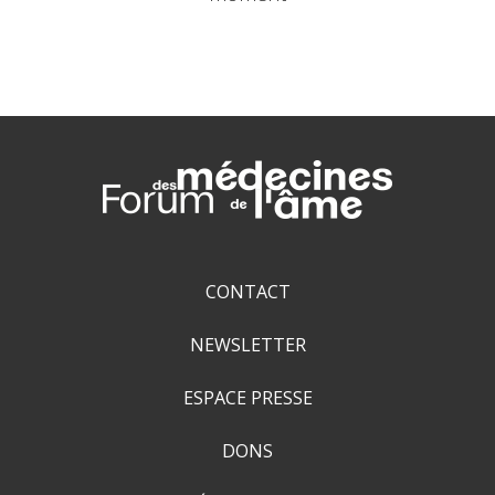
CONTACT
NEWSLETTER
ESPACE PRESSE
DONS