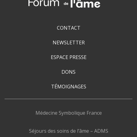
CONTACT
NEWSLETTER
ESPACE PRESSE
DONS
TÉMOIGNAGES
Médecine Symbolique France
Séjours des soins de l’âme – ADMS