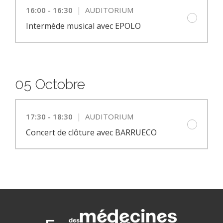
|
16:00 - 16:30
AUDITORIUM
Intermède musical avec EPOLO
05 Octobre
|
17:30 - 18:30
AUDITORIUM
Concert de clôture avec BARRUECO