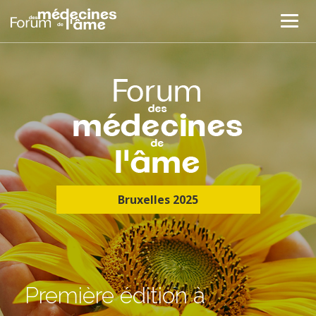
Bruxelles 2025
Première édition à