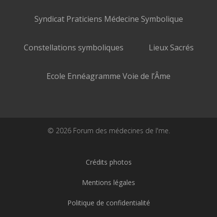
Syndicat Praticiens Médecine Symbolique
Constellations symboliques
Lieux Sacrés
Ecole Ennéagramme Voie de l’Âme
© 2026 Forum des médecines de l'me.
Crédits photos
Mentions légales
Politique de confidentialité