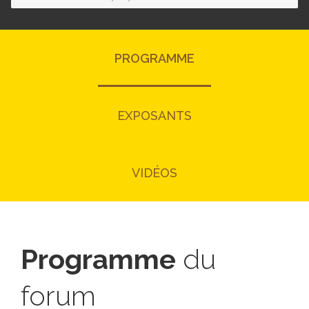
PROGRAMME
EXPOSANTS
VIDÉOS
Programme
du
forum