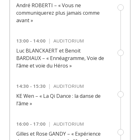
André ROBERTI – « Vous ne
communiquerez plus jamais comme
avant »
|
13:00 - 14:00
AUDITORIUM
Luc BLANCKAERT et Benoit
BARDIAUX – « Ennéagramme, Voie de
l’âme et voie du Héros »
|
14:30 - 15:30
AUDITORIUM
KE Wen – « La Qi Dance : la danse de
l’âme »
|
16:00 - 17:00
AUDITORIUM
Gilles et Rose GANDY – « Expérience