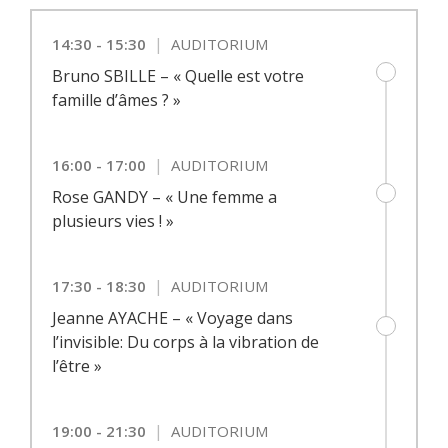
|
14:30 - 15:30
AUDITORIUM
Bruno SBILLE – « Quelle est votre
famille d’âmes ? »
|
16:00 - 17:00
AUDITORIUM
Rose GANDY – « Une femme a
plusieurs vies ! »
|
17:30 - 18:30
AUDITORIUM
Jeanne AYACHE – « Voyage dans
l’invisible: Du corps à la vibration de
l’être »
|
19:00 - 21:30
AUDITORIUM