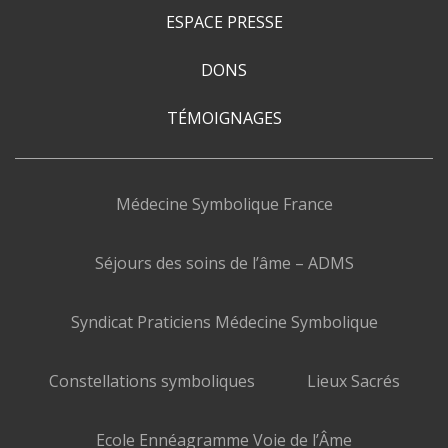
ESPACE PRESSE
DONS
TÉMOIGNAGES
Médecine Symbolique France
Séjours des soins de l’âme – ADMS
Syndicat Praticiens Médecine Symbolique
Constellations symboliques
Lieux Sacrés
Ecole Ennéagramme Voie de l’Âme