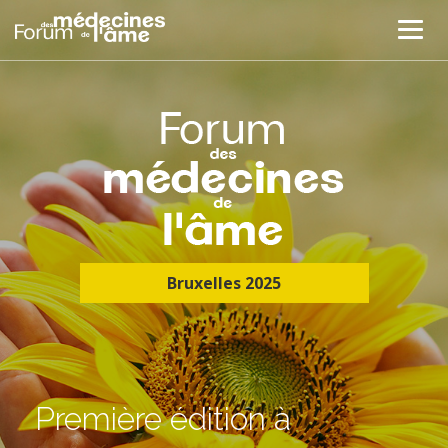
Bruxelles 2025
Première édition à