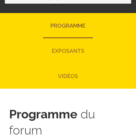
PROGRAMME
EXPOSANTS
VIDÉOS
Programme
du
forum