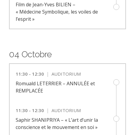
Film de Jean-Yves BILIEN –
« Médecine Symbolique, les voiles de
l’esprit »
04 Octobre
|
11:30 - 12:30
AUDITORIUM
Romuald LETERRIER – ANNULÉE et
REMPLACÉE
|
11:30 - 12:30
AUDITORIUM
Saphir SHANIPRIYA – « L’art d’unir la
conscience et le mouvement en soi »