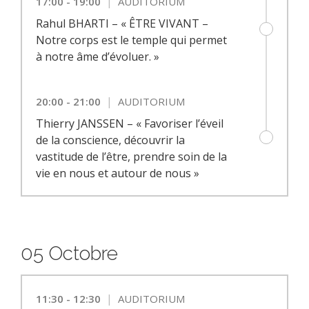
|
17:00 - 19:00
AUDITORIUM
Rahul BHARTI – « ÊTRE VIVANT –
Notre corps est le temple qui permet
à notre âme d’évoluer. »
|
20:00 - 21:00
AUDITORIUM
Thierry JANSSEN – « Favoriser l’éveil
de la conscience, découvrir la
vastitude de l’être, prendre soin de la
vie en nous et autour de nous »
05 Octobre
|
11:30 - 12:30
AUDITORIUM