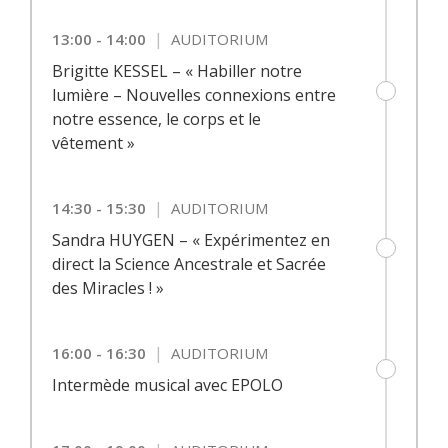
|
13:00 - 14:00
AUDITORIUM
Brigitte KESSEL – « Habiller notre
lumière – Nouvelles connexions entre
notre essence, le corps et le
vêtement »
|
14:30 - 15:30
AUDITORIUM
Sandra HUYGEN – « Expérimentez en
direct la Science Ancestrale et Sacrée
des Miracles ! »
|
16:00 - 16:30
AUDITORIUM
Intermède musical avec EPOLO