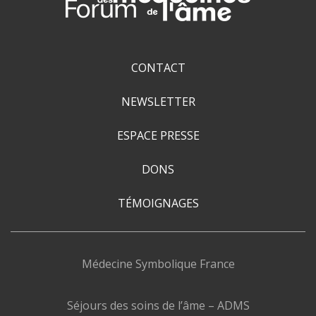
CONTACT
NEWSLETTER
ESPACE PRESSE
DONS
TÉMOIGNAGES
Médecine Symbolique France
Séjours des soins de l’âme – ADMS