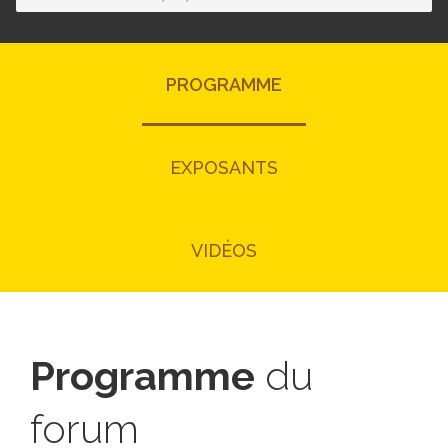
PROGRAMME
EXPOSANTS
VIDÉOS
Programme
du
forum