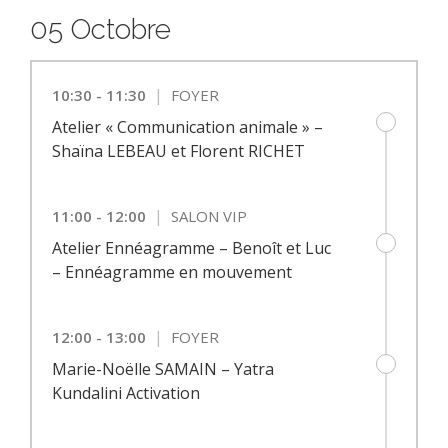
05 Octobre
|
10:30 - 11:30
FOYER
Atelier « Communication animale » –
Shaïna LEBEAU et Florent RICHET
|
11:00 - 12:00
SALON VIP
Atelier Ennéagramme – Benoît et Luc
– Ennéagramme en mouvement
|
12:00 - 13:00
FOYER
Marie-Noëlle SAMAIN – Yatra
Kundalini Activation