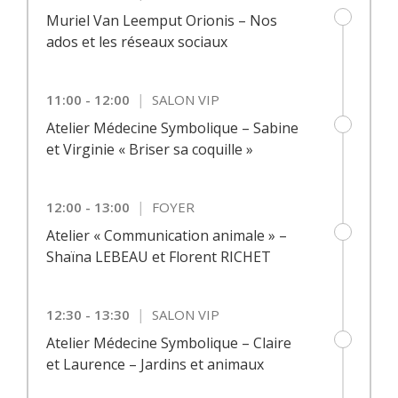
Muriel Van Leemput Orionis – Nos
ados et les réseaux sociaux
|
11:00 - 12:00
SALON VIP
Atelier Médecine Symbolique – Sabine
et Virginie « Briser sa coquille »
|
12:00 - 13:00
FOYER
Atelier « Communication animale » –
Shaïna LEBEAU et Florent RICHET
|
12:30 - 13:30
SALON VIP
Atelier Médecine Symbolique – Claire
et Laurence – Jardins et animaux