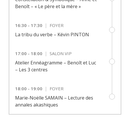
Benoît – « Le père et la mère »
|
16:30 - 17:30
FOYER
La tribu du verbe – Kévin PINTON
|
17:00 - 18:00
SALON VIP
Atelier Ennéagramme – Benoît et Luc
– Les 3 centres
|
18:00 - 19:00
FOYER
Marie-Noëlle SAMAIN – Lecture des
annales akashiques