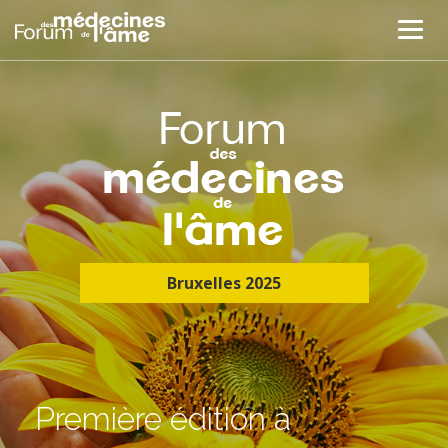
Bruxelles 2025
Première édition à