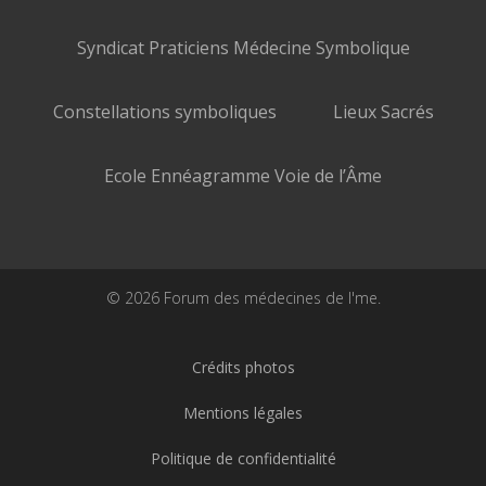
Syndicat Praticiens Médecine Symbolique
Constellations symboliques
Lieux Sacrés
Ecole Ennéagramme Voie de l’Âme
© 2026 Forum des médecines de l'me.
Crédits photos
Mentions légales
Politique de confidentialité