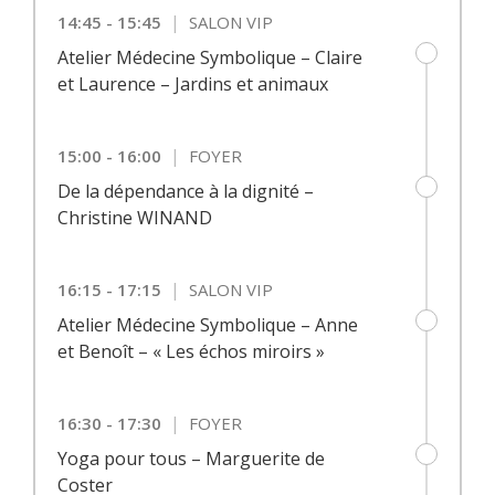
|
14:45 - 15:45
SALON VIP
Atelier Médecine Symbolique – Claire
et Laurence – Jardins et animaux
|
15:00 - 16:00
FOYER
De la dépendance à la dignité –
Christine WINAND
|
16:15 - 17:15
SALON VIP
Atelier Médecine Symbolique – Anne
et Benoît – « Les échos miroirs »
|
16:30 - 17:30
FOYER
Yoga pour tous – Marguerite de
Coster