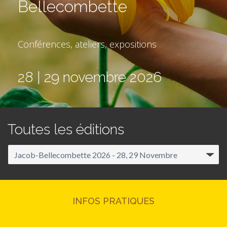
Bellecombette
Conférences, ateliers, expositions
28 | 29 novembre 2026
Toutes les éditions
INFOS PRATIQUES