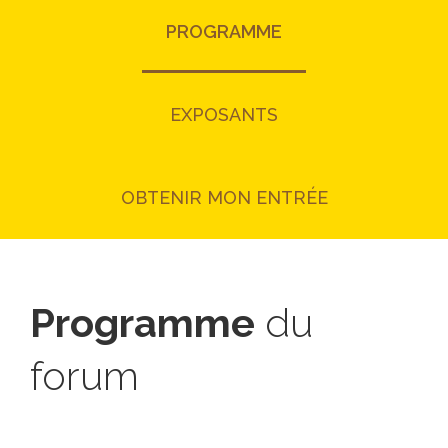
PROGRAMME
EXPOSANTS
OBTENIR MON ENTRÉE
Programme
du
forum