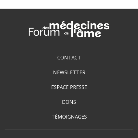
CONTACT
NEWSLETTER
ESPACE PRESSE
DONS
TÉMOIGNAGES