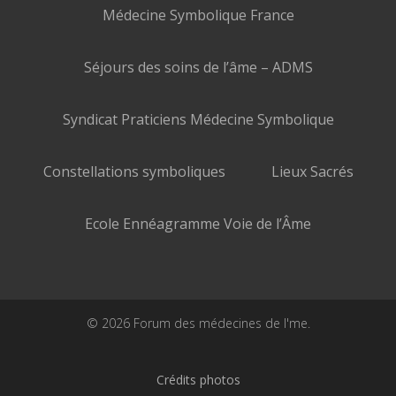
Médecine Symbolique France
Séjours des soins de l’âme – ADMS
Syndicat Praticiens Médecine Symbolique
Constellations symboliques
Lieux Sacrés
Ecole Ennéagramme Voie de l’Âme
© 2026 Forum des médecines de l'me.
Crédits photos