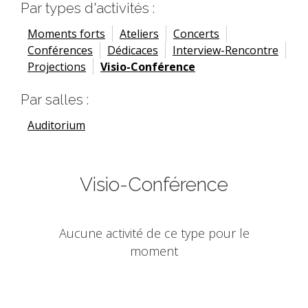
Par types d'activités :
Moments forts
Ateliers
Concerts
Conférences
Dédicaces
Interview-Rencontre
Projections
Visio-Conférence
Par salles :
Auditorium
Visio-Conférence
Aucune activité de ce type pour le
moment