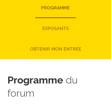
PROGRAMME
EXPOSANTS
OBTENIR MON ENTRÉE
Programme
du
forum