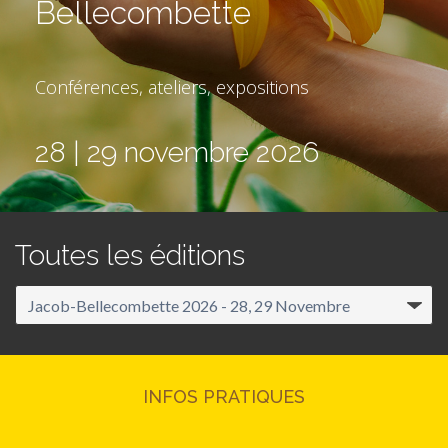
Bellecombette
Conférences, ateliers, expositions
28 | 29 novembre 2026
Toutes les éditions
INFOS PRATIQUES