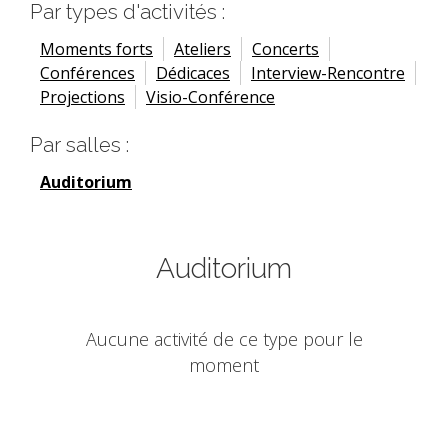
Par types d'activités :
Moments forts
Ateliers
Concerts
Conférences
Dédicaces
Interview-Rencontre
Projections
Visio-Conférence
Par salles :
Auditorium
Auditorium
Aucune activité de ce type pour le
moment