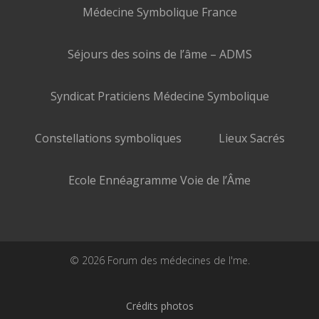
Médecine Symbolique France
Séjours des soins de l’âme – ADMS
Syndicat Praticiens Médecine Symbolique
Constellations symboliques
Lieux Sacrés
Ecole Ennéagramme Voie de l’Âme
© 2026 Forum des médecines de l'me.
Crédits photos