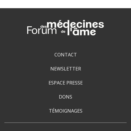
CONTACT
NEWSLETTER
ESPACE PRESSE
DONS
TÉMOIGNAGES