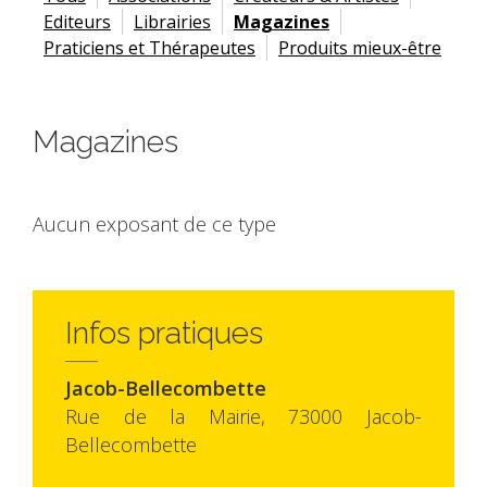
Editeurs
Librairies
Magazines
Praticiens et Thérapeutes
Produits mieux-être
Magazines
Aucun exposant de ce type
Infos pratiques
Jacob-Bellecombette
Rue de la Mairie, 73000 Jacob-
Bellecombette