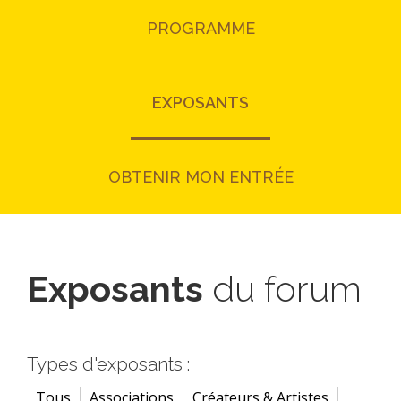
PROGRAMME
EXPOSANTS
OBTENIR MON ENTRÉE
Exposants
du forum
Types d'exposants :
Tous
Associations
Créateurs & Artistes