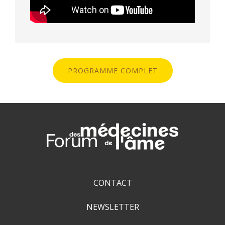
PROGRAMME COMPLET
CONTACT
NEWSLETTER