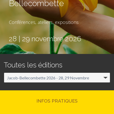
Bellecombette
Conférences, ateliers, expositions
28 | 29 novembre 2026
Toutes les éditions
INFOS PRATIQUES