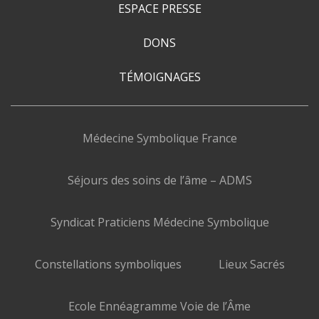
ESPACE PRESSE
DONS
TÉMOIGNAGES
Médecine Symbolique France
Séjours des soins de l’âme – ADMS
Syndicat Praticiens Médecine Symbolique
Constellations symboliques
Lieux Sacrés
Ecole Ennéagramme Voie de l’Âme