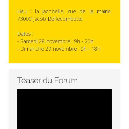
Lieu : la jacobelle, rue de la mairie,
73000 Jacob-Bellecombette
Dates :
- Samedi 28 novembre : 9h - 20h
- Dimanche 29 novembre : 9h - 18h
Teaser du Forum