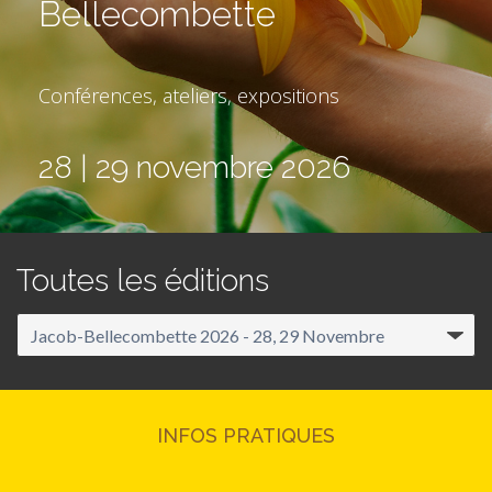
Bellecombette
Conférences, ateliers, expositions
28 | 29 novembre 2026
Toutes les éditions
INFOS PRATIQUES