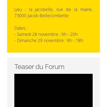
Lieu : la jacobelle, rue de la mairie,
73000 Jacob-Bellecombette
Dates :
- Samedi 28 novembre : 9h - 20h
- Dimanche 29 novembre : 9h - 18h
Teaser du Forum