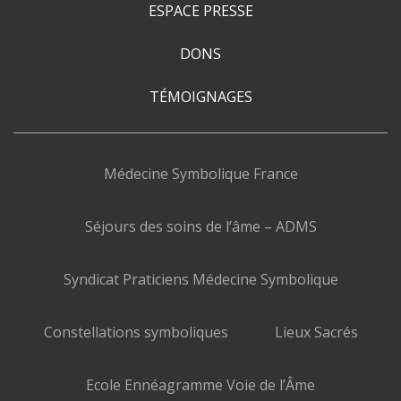
ESPACE PRESSE
DONS
TÉMOIGNAGES
Médecine Symbolique France
Séjours des soins de l’âme – ADMS
Syndicat Praticiens Médecine Symbolique
Constellations symboliques
Lieux Sacrés
Ecole Ennéagramme Voie de l’Âme