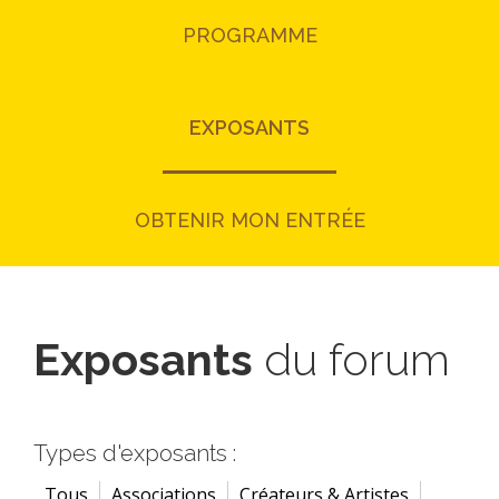
PROGRAMME
EXPOSANTS
OBTENIR MON ENTRÉE
Exposants
du forum
Types d'exposants :
Tous
Associations
Créateurs & Artistes