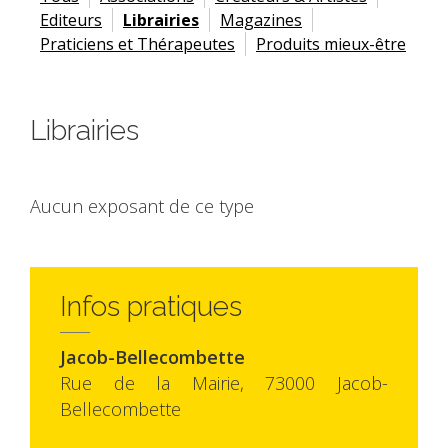
Editeurs
Librairies
Magazines
Praticiens et Thérapeutes
Produits mieux-être
Librairies
Aucun exposant de ce type
Infos pratiques
Jacob-Bellecombette
Rue de la Mairie, 73000 Jacob-
Bellecombette