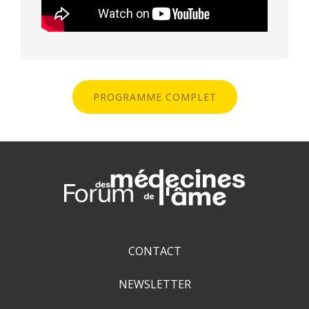
PROGRAMME COMPLET
CONTACT
NEWSLETTER