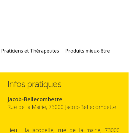
Praticiens et Thérapeutes
Produits mieux-être
Infos pratiques
Jacob-Bellecombette
Rue de la Mairie, 73000 Jacob-Bellecombette
Lieu : la jacobelle, rue de la mairie, 73000