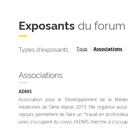
Exposants
du forum
Tous
Associations
Types d'exposants :
Associations
ADMS
Association pour le Développement de la Méde
médecines de l'âme depuis 2019. Elle organise aussi
séjours permettent de faire un "travail en profonde
unes s'occupent du corps, l'ADMS cherche à s'occup