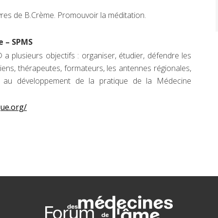
ivres de B.Crème. Promouvoir la méditation.
e – SPMS
 plusieurs objectifs : organiser, étudier, défendre les
iens, thérapeutes, formateurs, les antennes régionales,
er au développement de la pratique de la Médecine
ue.org/