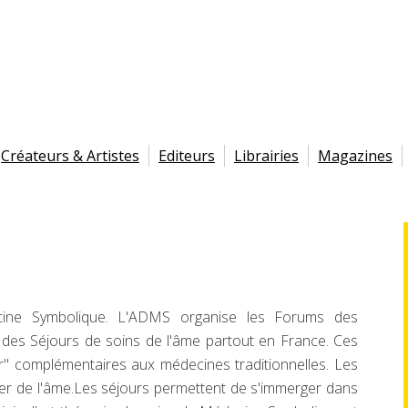
Créateurs & Artistes
Editeurs
Librairies
Magazines
cine Symbolique. L'ADMS organise les Forums des
 des Séjours de soins de l'âme partout en France. Ces
ur" complémentaires aux médecines traditionnelles. Les
er de l'âme.Les séjours permettent de s'immerger dans