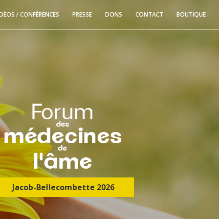
IDÉOS / CONFÉRENCES
PRESSE
DONS
CONTACT
BOUTIQUE
Jacob-Bellecombette 2026