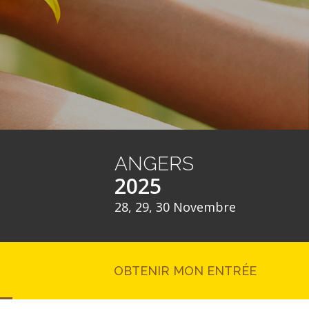
ANGERS
2025
28, 29, 30 Novembre
OBTENIR MON ENTRÉE