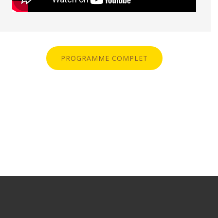
PROGRAMME COMPLET