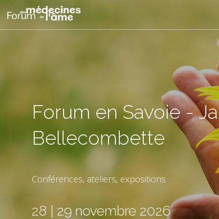
Forum en Savoie - J
Bellecombette
Conférences, ateliers, expositions
28 | 29 novembre 2026