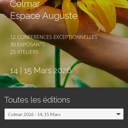
Colmar
Espace Auguste
12 CONFERENCES EXCEPTIONNELLES
30 EXPOSANTS
25 ATELIERS
14 | 15 Mars 2026
Toutes les éditions