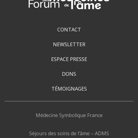
CONTACT
NEWSLETTER
ESPACE PRESSE
DONS
TÉMOIGNAGES
Médecine Symbolique France
Séjours des soins de l’âme – ADMS