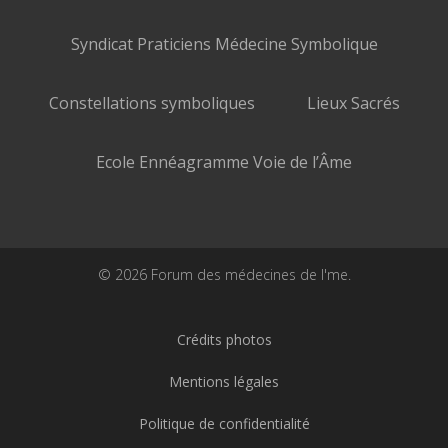
Syndicat Praticiens Médecine Symbolique
Constellations symboliques
Lieux Sacrés
Ecole Ennéagramme Voie de l’Âme
© 2026 Forum des médecines de l'me.
Crédits photos
Mentions légales
Politique de confidentialité