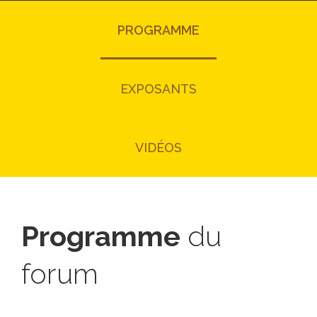
PROGRAMME
EXPOSANTS
VIDÉOS
Programme
du
forum