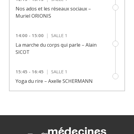
Nos ados et les réseaux sociaux –
Muriel ORIONIS
|
14:00 - 15:00
SALLE 1
La marche du corps qui parle – Alain
SICOT
|
15:45 - 16:45
SALLE 1
Yoga du rire – Axelle SCHERMANN