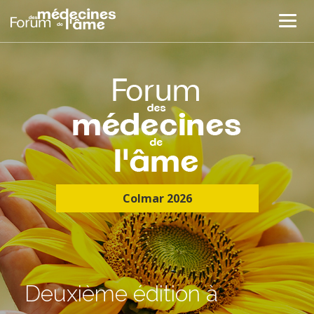
Colmar 2026
Deuxième édition à