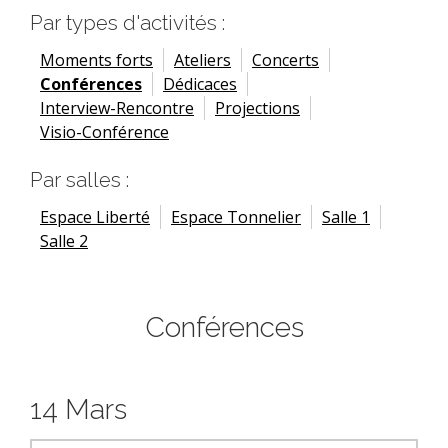
Par types d'activités :
Moments forts
Ateliers
Concerts
Conférences
Dédicaces
Interview-Rencontre
Projections
Visio-Conférence
Par salles :
Espace Liberté
Espace Tonnelier
Salle 1
Salle 2
Conférences
14 Mars