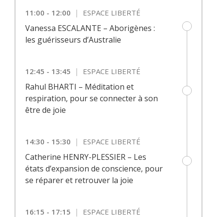
|
11:00 - 12:00
ESPACE LIBERTÉ
Vanessa ESCALANTE – Aborigènes :
les guérisseurs d’Australie
|
12:45 - 13:45
ESPACE LIBERTÉ
Rahul BHARTI – Méditation et
respiration, pour se connecter à son
être de joie
|
14:30 - 15:30
ESPACE LIBERTÉ
Catherine HENRY-PLESSIER – Les
états d’expansion de conscience, pour
se réparer et retrouver la joie
|
16:15 - 17:15
ESPACE LIBERTÉ