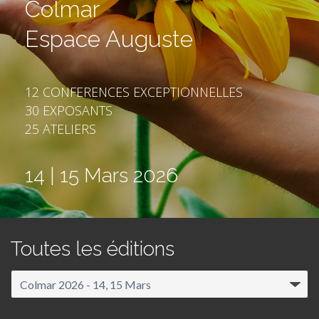
Colmar
Espace Auguste
12 CONFERENCES EXCEPTIONNELLES
30 EXPOSANTS
25 ATELIERS
14 | 15 Mars 2026
Toutes les éditions