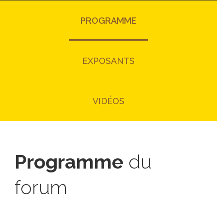
PROGRAMME
EXPOSANTS
VIDÉOS
Programme
du
forum