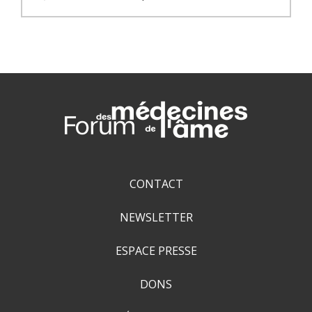
CONTACT
NEWSLETTER
ESPACE PRESSE
DONS