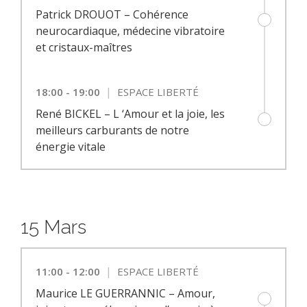
Patrick DROUOT – Cohérence
neurocardiaque, médecine vibratoire
et cristaux-maîtres
|
18:00 - 19:00
ESPACE LIBERTÉ
René BICKEL – L ‘Amour et la joie, les
meilleurs carburants de notre
énergie vitale
15 Mars
|
11:00 - 12:00
ESPACE LIBERTÉ
Maurice LE GUERRANNIC – Amour,