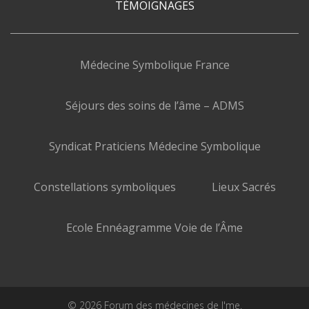
TÉMOIGNAGES
Médecine Symbolique France
Séjours des soins de l’âme – ADMS
Syndicat Praticiens Médecine Symbolique
Constellations symboliques
Lieux Sacrés
Ecole Ennéagramme Voie de l’Âme
© 2026 Forum des médecines de l'me.