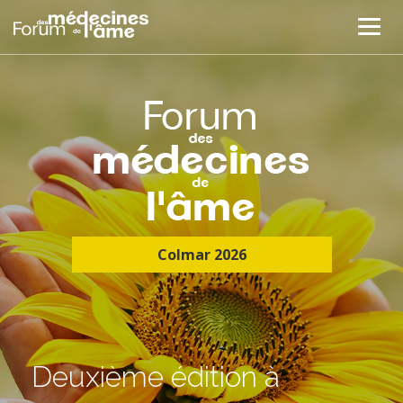
Colmar 2026
Deuxième édition à