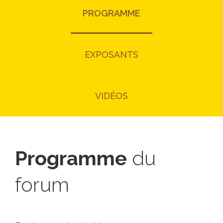
PROGRAMME
EXPOSANTS
VIDÉOS
Programme
du
forum