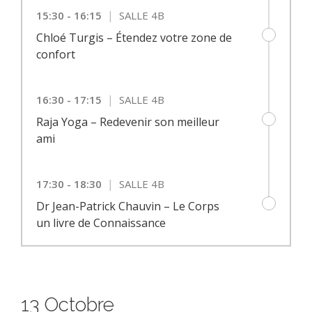
|
15:30 - 16:15
SALLE 4B
Chloé Turgis – Étendez votre zone de
confort
|
16:30 - 17:15
SALLE 4B
Raja Yoga – Redevenir son meilleur
ami
|
17:30 - 18:30
SALLE 4B
Dr Jean-Patrick Chauvin – Le Corps
un livre de Connaissance
13 Octobre