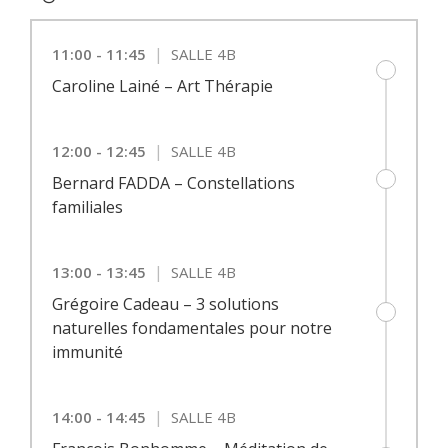
|
11:00 - 11:45
SALLE 4B
Caroline Lainé – Art Thérapie
|
12:00 - 12:45
SALLE 4B
Bernard FADDA – Constellations
familiales
|
13:00 - 13:45
SALLE 4B
Grégoire Cadeau – 3 solutions
naturelles fondamentales pour notre
immunité
|
14:00 - 14:45
SALLE 4B