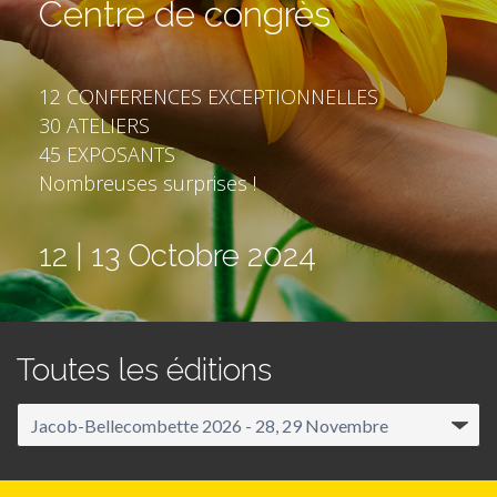
Centre de congrès
12 CONFERENCES EXCEPTIONNELLES
30 ATELIERS
45 EXPOSANTS
Nombreuses surprises !
12 | 13 Octobre 2024
Toutes les éditions