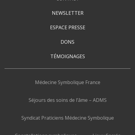
NEWSLETTER
ESPACE PRESSE
DONS
TÉMOIGNAGES
Médecine Symbolique France
Séjours des soins de l’âme – ADMS
Syndicat Praticiens Médecine Symbolique