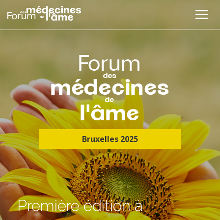
Bruxelles 2025
Première édition à