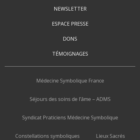
NEWSLETTER
ESPACE PRESSE
DONS
TÉMOIGNAGES
Médecine Symbolique France
Séjours des soins de l’âme – ADMS
Syndicat Praticiens Médecine Symbolique
Constellations symboliques
Lieux Sacrés