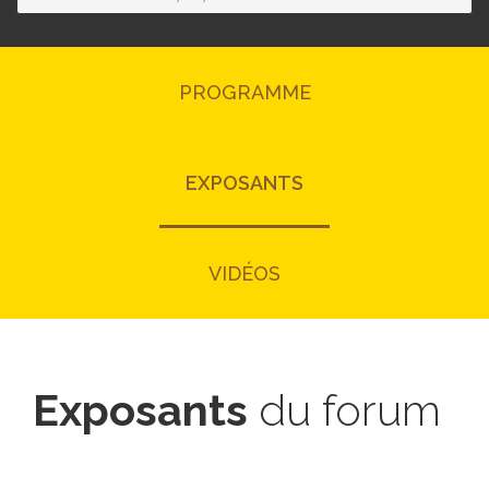
PROGRAMME
EXPOSANTS
VIDÉOS
Exposants
du forum