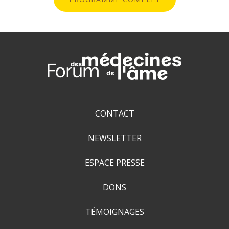
CONTACT
NEWSLETTER
ESPACE PRESSE
DONS
TÉMOIGNAGES