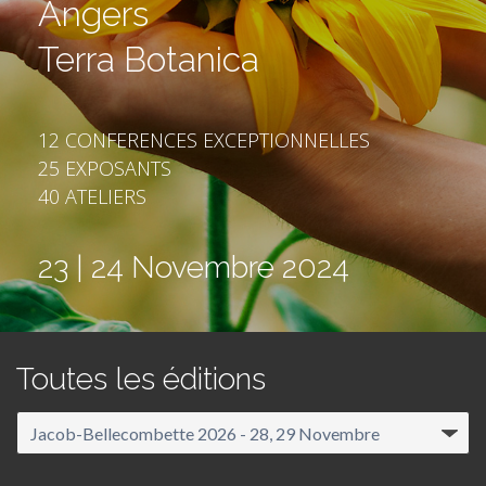
Angers
Terra Botanica
12 CONFERENCES EXCEPTIONNELLES
25 EXPOSANTS
40 ATELIERS
23 | 24 Novembre 2024
Toutes les éditions