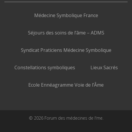
Médecine Symbolique France
Séjours des soins de l’âme – ADMS
Syndicat Praticiens Médecine Symbolique
Constellations symboliques
Lieux Sacrés
Ecole Ennéagramme Voie de l’Âme
© 2026 Forum des médecines de l'me.