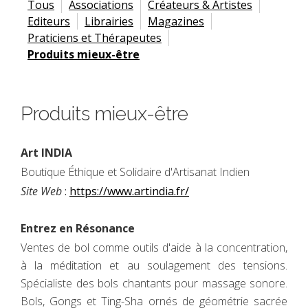
Tous
Associations
Créateurs & Artistes
Editeurs
Librairies
Magazines
Praticiens et Thérapeutes
Produits mieux-être
Produits mieux-être
Art INDIA
Boutique Éthique et Solidaire d'Artisanat Indien
Site Web
:
https://www.artindia.fr/
Entrez en Résonance
Ventes de bol comme outils d'aide à la concentration,
à la méditation et au soulagement des tensions.
Spécialiste des bols chantants pour massage sonore.
Bols, Gongs et Ting-Sha ornés de géométrie sacrée