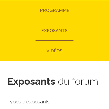
PROGRAMME
EXPOSANTS
VIDÉOS
Exposants
du forum
Types d'exposants :