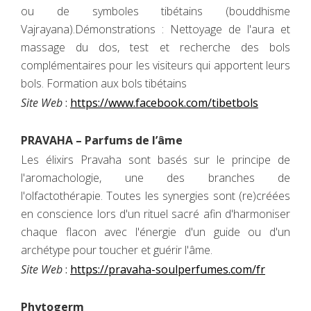
ou de symboles tibétains (bouddhisme
Vajrayana).Démonstrations : Nettoyage de l'aura et
massage du dos, test et recherche des bols
complémentaires pour les visiteurs qui apportent leurs
bols. Formation aux bols tibétains
Site Web
:
https://www.facebook.com/tibetbols
PRAVAHA – Parfums de l’âme
Les élixirs Pravaha sont basés sur le principe de
l'aromachologie, une des branches de
l'olfactothérapie. Toutes les synergies sont (re)créées
en conscience lors d'un rituel sacré afin d'harmoniser
chaque flacon avec l'énergie d'un guide ou d'un
archétype pour toucher et guérir l'âme.
Site Web
:
https://pravaha-soulperfumes.com/fr
Phytogerm