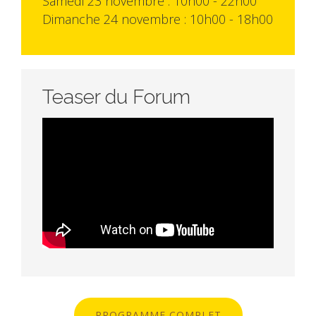
Samedi 23 novembre : 10h00 - 22h00
Dimanche 24 novembre : 10h00 - 18h00
Teaser du Forum
PROGRAMME COMPLET