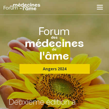
Angers 2024
Deuxième édition à