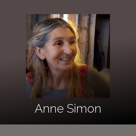
Anne Simon