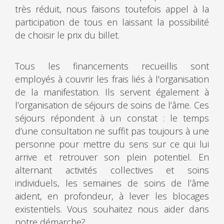
très réduit, nous faisons toutefois appel à la
participation de tous en laissant la possibilité
de choisir le prix du billet.
Tous les financements recueillis sont
employés à couvrir les frais liés à l'organisation
de la manifestation. Ils servent également à
l’organisation de séjours de soins de l’âme. Ces
séjours répondent à un constat : le temps
d’une consultation ne suffit pas toujours à une
personne pour mettre du sens sur ce qui lui
arrive et retrouver son plein potentiel. En
alternant activités collectives et soins
individuels, les semaines de soins de l’âme
aident, en profondeur, à lever les blocages
existentiels. Vous souhaitez nous aider dans
notre démarche?