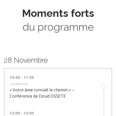
Moments forts
du programme
28 Novembre
10:30 - 11:30
Conférence
« Votre âme connaît le chemin » –
Conférence de Doud OSSETE
12:00 - 13:00