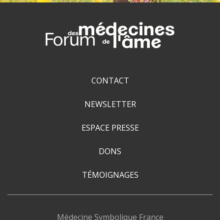
CONTACT
NEWSLETTER
ESPACE PRESSE
DONS
TÉMOIGNAGES
Médecine Symbolique France