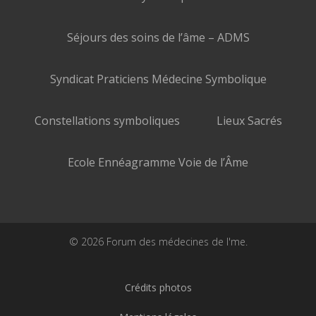
Séjours des soins de l’âme – ADMS
Syndicat Praticiens Médecine Symbolique
Constellations symboliques
Lieux Sacrés
Ecole Ennéagramme Voie de l’Âme
© 2026 Forum des médecines de l'me.
Crédits photos