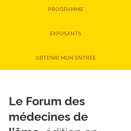
PROGRAMME
EXPOSANTS
OBTENIR MON ENTRÉE
Le Forum des
médecines de