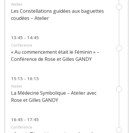
Atelier
Les Constellations guidées aux baguettes
coudées – Atelier
13:45 - 14:45
Conférence
« Au commencement était le Féminin » –
Conférence de Rose et Gilles GANDY
15:15 - 16:15
Atelier
La Médecine Symbolique – Atelier avec
Rose et Gilles GANDY
16:45 - 17:45
Conférence