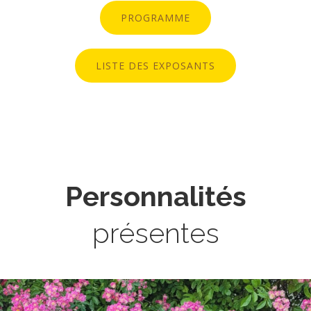
PROGRAMME
LISTE DES EXPOSANTS
Personnalités
présentes