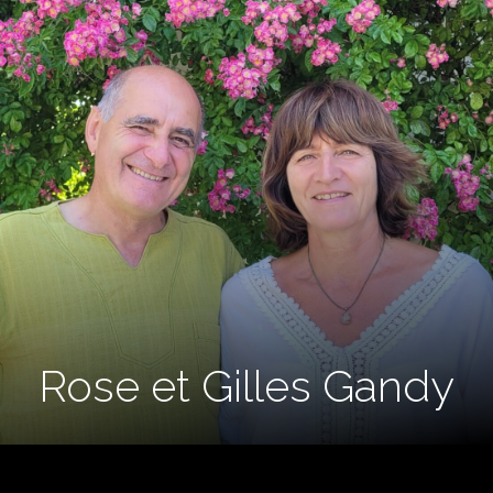
Rose et Gilles Gandy