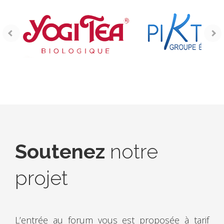
Soutenez
notre
projet
L’entrée au forum vous est proposée à tarif