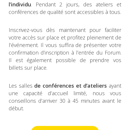
l’individu
. Pendant 2 jours, des ateliers et
conférences de qualité sont accessibles à tous.
Inscrivez-vous dès maintenant pour faciliter
votre accès sur place et profitez pleinement de
l’événement. Il vous suffira de présenter votre
confirmation d’inscription à l’entrée du Forum.
Il est également possible de prendre vos
billets sur place.
Les salles
de conférences et d’ateliers
ayant
une capacité d’accueil limité, nous vous
conseillons d’arriver 30 à 45 minutes avant le
début.