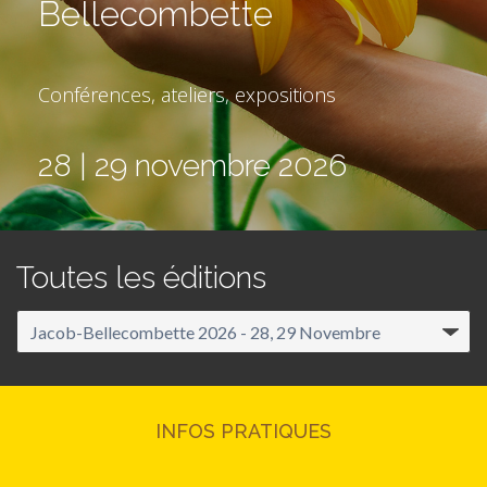
Bellecombette
Conférences, ateliers, expositions
28 | 29 novembre 2026
Toutes les éditions
INFOS PRATIQUES