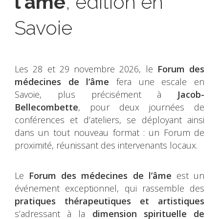
l'âme
, édition en
Savoie
Les 28 et 29 novembre 2026, le
Forum des
médecines de l’âme
fera une escale en
Savoie, plus précisément à
Jacob-
Bellecombette
, pour deux journées de
conférences et d’ateliers, se déployant ainsi
dans un tout nouveau format : un Forum de
proximité, réunissant des intervenants locaux.
Le
Forum des médecines de l’âme
est un
événement exceptionnel, qui rassemble des
pratiques thérapeutiques
et artistiques
s’adressant à la
dimension spirituelle de