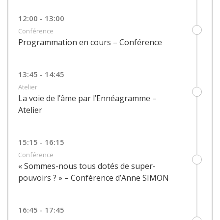
12:00 - 13:00
Conférence
Programmation en cours – Conférence
13:45 - 14:45
Atelier
La voie de l’âme par l’Ennéagramme –
Atelier
15:15 - 16:15
Conférence
« Sommes-nous tous dotés de super-
pouvoirs ? » – Conférence d’Anne SIMON
16:45 - 17:45