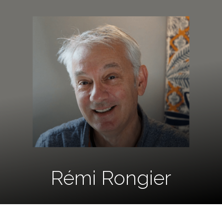
Rémi Rongier