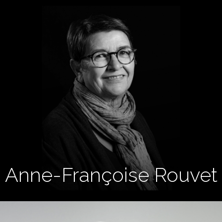
Anne-Françoise Rouvet