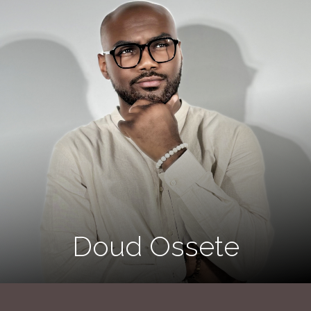
Doud Ossete